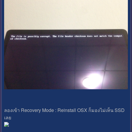
ลองเข้า Recovery Mode : Reinstall OSX ก็มองไม่เห็น SSD
เลย