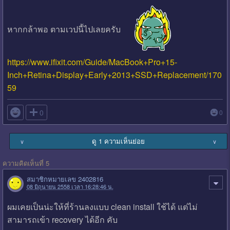
หากกล้าพอ ตามเวปนี้ไปเลยครับ
https://www.ifixit.com/Guide/MacBook+Pro+15-
Inch+Retina+Display+Early+2013+SSD+Replacement/170
59

0
0
ดู 1 ความเห็นย่อย
∨
∨
ความคิดเห็นที่ 5
สมาชิกหมายเลข 2402816
08 มิถุนายน 2558 เวลา 16:28:46 น.
ผมเคยเป็นน่ะให้ที่ร้านลงแบบ clean install ใช้ได้ แต่ไม่
สามารถเข้า recovery ได้อีก คับ