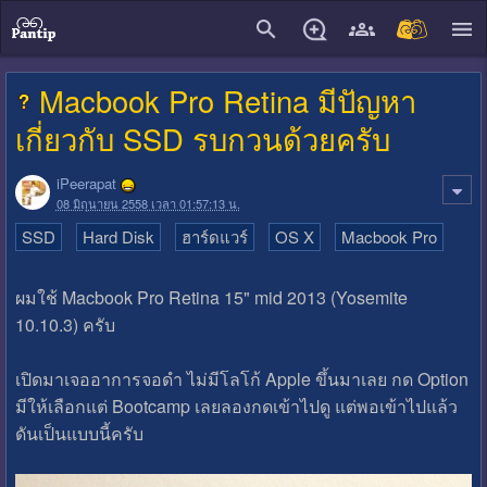
close
Macbook Pro Retina มีปัญหา
เกี่ยวกับ SSD รบกวนด้วยครับ
iPeerapat
08 มิถุนายน 2558 เวลา 01:57:13 น.
SSD
Hard Disk
ฮาร์ดแวร์
OS X
Macbook Pro
ผมใช้ Macbook Pro Retina 15" mid 2013 (Yosemite
10.10.3) ครับ
เปิดมาเจออาการจอดำ ไม่มีโลโก้ Apple ขึ้นมาเลย กด Option
มีให้เลือกแต่ Bootcamp เลยลองกดเข้าไปดู แต่พอเข้าไปแล้ว
ดันเป็นแบบนี้ครับ