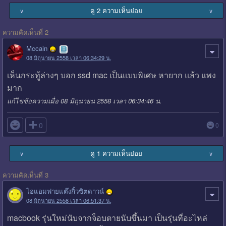
ดู 2 ความเห็นย่อย
∨
∨
ความคิดเห็นที่ 2
Mccain
08 มิถุนายน 2558 เวลา 06:34:29 น.
เห็นกระทู้ล่างๆ บอก ssd mac เป็นแบบพิเศษ หายาก แล้ว แพง
มาก
แก้ไขข้อความเมื่อ 08 มิถุนายน 2558 เวลา 06:34:46 น.

0
0
ดู 1 ความเห็นย่อย
∨
∨
ความคิดเห็นที่ 3
ไอแอมฟายแต๊งกิ้วซิตดาวน์
08 มิถุนายน 2558 เวลา 06:51:37 น.
macbook รุ่นใหม่นับจากจ็อบตายนับขึ้นมา เป็นรุ่นที่อะไหล่