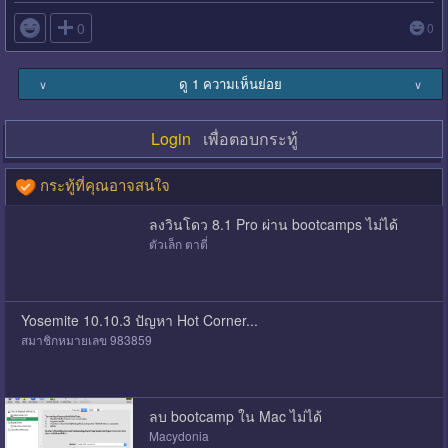

0
0
ดู 1 ความเห็นย่อย
∨
∨
Login
เพื่อตอบกระทู้
กระทู้ที่คุณอาจสนใจ
ลงวินโดว 8.1 Pro ผ่าน bootcamps ไม่ได้
ตัวเล็ก ตาตี่
Yosemite 10.10.3 ปัญหา Hot Corner...
สมาชิกหมายเลข 983859
ลบ bootcamp ใน Mac ไม่ได้
Macydonia