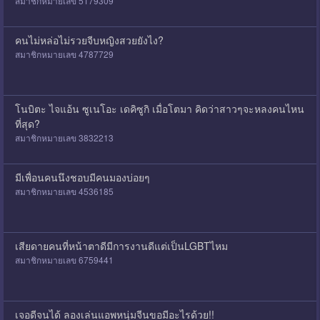
สมาชิกหมายเลข 5179309
คนไม่หล่อไม่รวยจีบหญิงสวยยังไง?
สมาชิกหมายเลข 4787729
โนบิตะ ไจแอ้น ซูเนโอะ เดคิซูกิ เมื่อโตมา คิดว่าสาวๆจะหลงคนไหน
ที่สุด?
สมาชิกหมายเลข 3832213
มีเพื่อนคนนึงชอบมีคนมองบ่อยๆ
สมาชิกหมายเลข 4536185
เสียดายคนที่หน้าตาดีมีการงานดีแต่เป็นLGBTไหม
สมาชิกหมายเลข 6759441
เจอดีจนได้ ลองเล่นแอพหนุ่มจีนขอมีอะไรด้วย!!