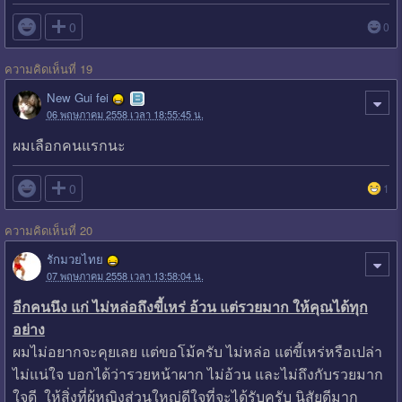

0
0
ความคิดเห็นที่ 19
New Gui fei
06 พฤษภาคม 2558 เวลา 18:55:45 น.
ผมเลือกคนแรกนะ

0
1
ความคิดเห็นที่ 20
รักมวยไทย
07 พฤษภาคม 2558 เวลา 13:58:04 น.
อีกคนนึง แก่ ไม่หล่อถึงขี้เหร่ อ้วน แต่รวยมาก ให้คุณได้ทุก
อย่าง
ผมไม่อยากจะคุยเลย แต่ขอโม้ครับ ไม่หล่อ แต่ขี้เหร่หรือเปล่า
ไม่แน่ใจ บอกได้ว่ารวยหน้าผาก ไม่อ้วน และไม่ถึงกับรวยมาก
ใจดี ให้สิ่งที่ผู้หญิงส่วนใหญ่ดีใจที่จะได้รับครับ นิสัยดีมาก