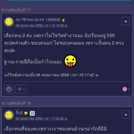
ความคิดเห็นที่ 17
สมาชิกหมายเลข 1295826
06 พฤษภาคม 2558 เวลา 16:14:38 น.
เลือกคน 2 ค่ะ แต่เราไม่ใช่วัยทำงานนะ ยังเรียนอยู่ 555
สเปคส่วนตัว ชอบคนแก่ ไม่ชอบคนผอม เพราะงั้นคน 2 ตรง
สเปค
ฐานะรวยนี่ถือเป็นกำไรเนอะ
แก้ไขข้อความเมื่อ 06 พฤษภาคม 2558 เวลา 16:17:42 น.

0
1
ความคิดเห็นที่ 18
จิ๊บสิ
06 พฤษภาคม 2558 เวลา 17:04:32 น.
เลือกคนที่สองค่ะเพราะเราชอบคนอ้วนๆน่ารักดีอิอิ