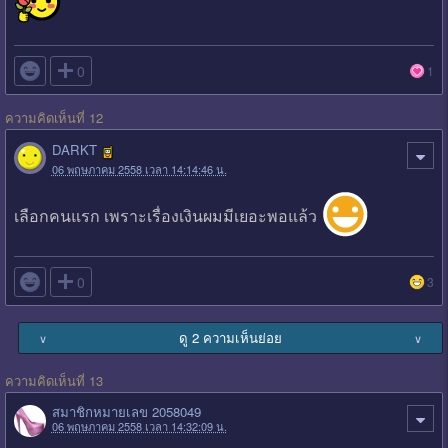

0
1
ความคิดเห็นที่ 12
DARKT
06 พฤษภาคม 2558 เวลา 14:14:46 น.
เลือกคนแรก เพราะเรื่องเงินผมมีเยอะพอแล้ว

0
3
ดู 2 ความเห็นย่อย
∨
∨
ความคิดเห็นที่ 13
สมาชิกหมายเลข 2058049
06 พฤษภาคม 2558 เวลา 14:32:09 น.