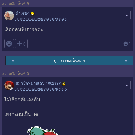
ความคิดเห็นที่ 8
คำเชยๆ
06 พฤษภาคม 2558 เวลา 13:33:24 น.
เลือกคนที่เรารักค่ะ

0
0
ดู 1 ความเห็นย่อย
∨
∨
ความคิดเห็นที่ 9
สมาชิกหมายเลข 1062997
06 พฤษภาคม 2558 เวลา 13:52:36 น.
ไม่เลือกคัยเลยคับ
เพราะผมเป็น ผช