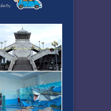
ได้ครับ