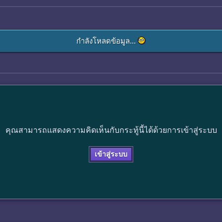
กำลังโหลดข้อมูล...
คุณสามารถแสดงความคิดเห็นกับกระทู้นี้ได้ด้วยการเข้าสู่ระบบ
เข้าสู่ระบบ