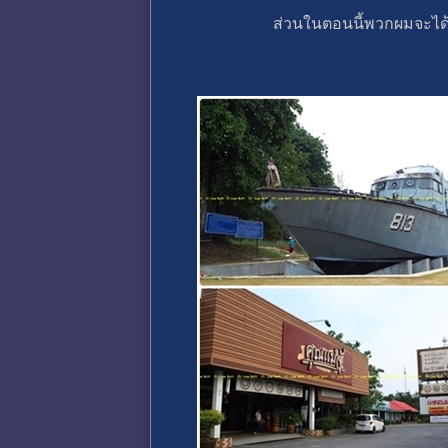
ส่วนในตอนนี้พวกผมจะได้