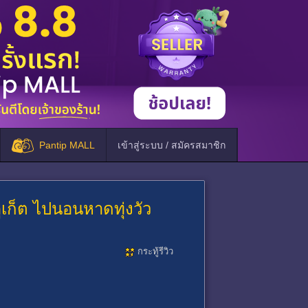
Pantip MALL
เข้าสู่ระบบ / สมัครสมาชิก
ภูเก็ต ไปนอนหาดทุ่งวัว
กระทู้รีวิว