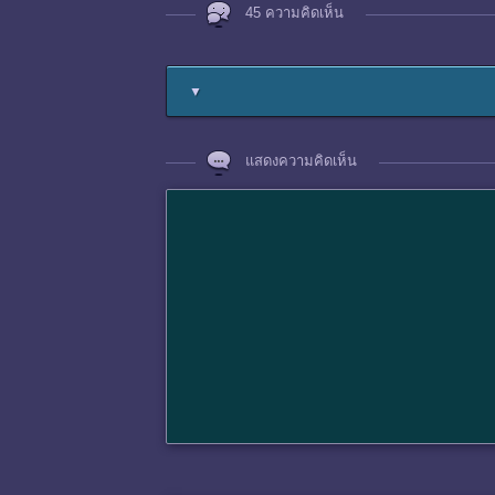
45 ความคิดเห็น
▼
แสดงความคิดเห็น