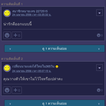
ความคิดเห็นที่ 1
สมาชิกหมายเลข 2272515
24 เมษายน 2558 เวลา 03:35:33 น.
น่ารักดีออกแบบนี้

0
0
ดู 1 ความเห็นย่อย
∨
∨
ความคิดเห็นที่ 2
เปลี่ยนนามแฝงได้ใหม่ใน365วัน
24 เมษายน 2558 เวลา 05:07:15 น.
คุณวางตัวให้เขาไม่ไว้ใจหรือเปล่าคะ

0
0
ดู 1 ความเห็นย่อย
∨
∨