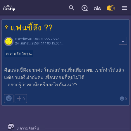
close
แฟนขี้หึง ??
สมาชิกหมายเลข 2277567
24 เมษายน 2558 เวลา 03:15:30 น.
ความรักวัยรุ่น
คือแฟนขี้หึงมากค่ะ ในเฟสห้ามเพิ่มเพื่อน ผช. เราก็ทำให้แล้ว
แต่เขาแลงี่เง่าอ่ะคะ เพื่อนทอมก็คุยไม่ได้
...อยากรู้ว่าเขาหึงหรืออะไรกันแน่ ??

0
0
3
ความคิดเห็น