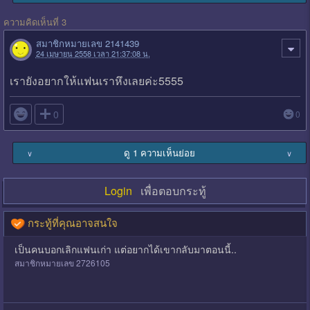
ความคิดเห็นที่ 3
สมาชิกหมายเลข 2141439
24 เมษายน 2558 เวลา 21:37:08 น.
เรายังอยากให้แฟนเราหึงเลยค่ะ5555

0
0
ดู 1 ความเห็นย่อย
∨
∨
Login
เพื่อตอบกระทู้
กระทู้ที่คุณอาจสนใจ
เป็นคนบอกเลิกแฟนเก่า แต่อยากได้เขากลับมาตอนนี้..
สมาชิกหมายเลข 2726105