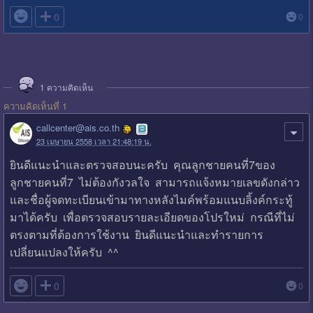

0
0
1
ความคิดเห็น
ความคิดเห็นที่ 1
callcenter@ais.co.th
23 เมษายน 2558 เวลา 21:48:19 น.
ยินดีแนะนำและตรวจสอบนะครับ คุณลูกชายคนที่7ของ
ลูกชายคนที่7 ไม่ต้องกังวลใจ สามารถแจ้งหมายเลขดังกล่าว
และชื่อผู้จดทะเบียนเข้ามาทางหลังไมค์พร้อมแนบลิ้งค์กระทู้
มาได้ครับ เพื่อตรวจสอบรายละเอียดของโปรใหม่ กรณีที่ไม่
ตรงตามที่ต้องการใช้งาน ยินดีแนะนำและทำรายการ
เปลี่ยนแปลงให้ครับ ^^

0
0