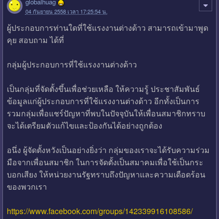
globalhuag
04 กันยายน 2558 เวลา 17:25:54 น.
ผู้ประกอบการท่านใดที่ใช้แรงงานต่างด้าว สามารถเข้ามาพูด
คุย สอบถาม ได้ที่
กลุ่มผู้ประกอบการที่ใช้แรงงานต่างด้าว
เป็นกลุ่มที่จัดตั้งขึ้นเพื่อช่วยเหลือ ให้ความรู้ ประชาสัมพันธ์
ข้อมูลแก่ผู้ประกอบการที่ใช้แรงงานต่างด้าว อีกทั้งเป็นการ
รวมกลุ่มเพื่อแชร์ปัญหาที่พบในปัจจุบันให้เพื่อนสมาชิกทราบ
จะได้เตรียมตัวแก้ไขและป้องกันได้อย่างถูกต้อง
อนึ่ง ผู้จัดตั้งหวังเป็นอย่างยิ่งว่า กลุ่มของเราจะได้รับความร่วม
มือจากเพื่อนสมาชิก ในการจัดตั้งเป็นสมาคมเพื่อใช้เป็นกระ
บอกเสียง ให้หน่วยงานรัฐทราบถึงปัญหาและความเดือดร้อน
ของพวกเรา
https://www.facebook.com/groups/142339916108586/