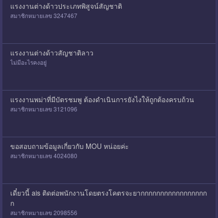
แรงงานต่างด้าวประเภทพิสูจน์สัญชาติ
สมาชิกหมายเลข 3247467
แรงงานต่างด้าวสัญชาติลาว
ไม่มีอะไรคงอยู่
แรงงานพม่าที่มีบัตรชมพู ต้องดำเนินการยังไงให้ถูกต้องครบถ้วน
สมาชิกหมายเลข 3121096
ขอสอบถามข้อมูลเกี่ยวกับ MOU หน่อยค่ะ
สมาชิกหมายเลข 4024080
เดี๋ยวนี้ ais ติดต่อพนักงานโดยตรงโคตรจะยากกกกกกกกกกกกกกกกก
ก
สมาชิกหมายเลข 2098556