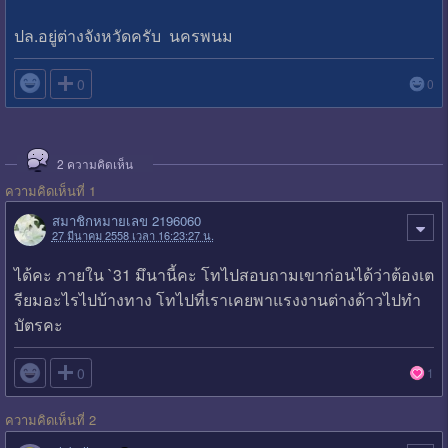
ปล.อยู่ต่างจังหวัดครับ นครพนม

0
0
2
ความคิดเห็น
ความคิดเห็นที่ 1
สมาชิกหมายเลข 2196060
27 มีนาคม 2558 เวลา 16:23:27 น.
ได้คะ ภายใน `31 มึนานี้คะ โทไปสอบถามเขาก่อนได้ว่าต้องเต
รียมอะไรไปบ้างทาง โทไปที่เราเคยพาแรงงานต่างด้าวไปทำ
บัตรคะ

0
1
ความคิดเห็นที่ 2