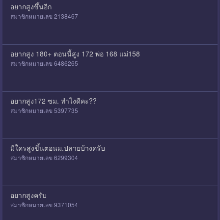
อยากสูงขึ้นอีก
สมาชิกหมายเลข 2138467
อยากสูง 180+ ตอนนี้สูง 172 พ่อ 168 แม่158
สมาชิกหมายเลข 6486265
อยากสูง172 ซม. ทำไงดีคะ??
สมาชิกหมายเลข 5397735
มีใครสูงขึ้นตอนม.ปลายบ้างครับ
สมาชิกหมายเลข 6299304
อยากสูงครับ
สมาชิกหมายเลข 9371054