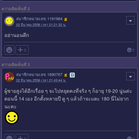
ความคิดเห็นที่ 2
สมาชิกหมายเลข 1191964
02 มีนาคม 2558 เวลา 21:21:32 น.
อย่านอนดึก

0
0
ความคิดเห็นที่ 3
สมาชิกหมายเลข 1890767
02 มีนาคม 2558 เวลา 21:43:44 น.
ผู้ชายสูงได้อีกเรื่อย ๆ จะไปหยุดคงที่จริง ๆ ก็อายุ 19-20 นู่นค่ะ
ตอนนี้ 14 เอง อีกตั้งหลายปี ดู ๆ แล้วถ้าจะแตะ 180 นี่ไม่ยาก
นะคะ

0
0