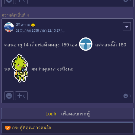
ความคิดเห็นที่ 4
อิจิตากะ
02 มีนาคม 2558 เวลา 22:13:27 น.
ตอนอายุ 14 เต็มพอดี ผมสูง 159 เอง
แต่ตอนนี้ก็ 180
นะ
ผมว่าคุณน่าจะถึงนะ

0
0
Login
เพื่อตอบกระทู้
กระทู้ที่คุณอาจสนใจ