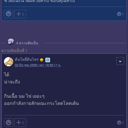
ช่วยแนะนำผมด้วยครับ ขอบคุณครับ

0
0
4
ความคิดเห็น
ความคิดเห็นที่ 1
ต้นโพธิ์ต้นไทร
02 มีนาคม 2558 เวลา 19:58:17 น.
ได้
น่าจะถึง
กินเนื้อ นม ไข่ เยอะๆ
ออกกำลังกายลักษณะกระโดดโลดเต้น

0
0