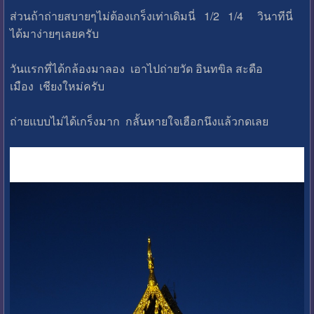
ส่วนถ้าถ่ายสบายๆไม่ต้องเกร็งเท่าเดิมนี่ 1/2 1/4 วินาทีนี่
ได้มาง่ายๆเลยครับ
วันแรกที่ได้กล้องมาลอง เอาไปถ่ายวัด อินทขิล สะดือ
เมือง เชียงใหม่ครับ
ถ่ายแบบไม่ได้เกร็งมาก กลั้นหายใจเฮือกนึงแล้วกดเลย