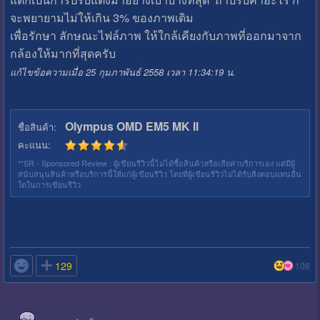
จะพยายามไม่ให้เกิน 3% ของภาพเดิม
เพื่อรักษา ลักษณะไฟล์ภาพ ให้ใกล้เคียงกับภาพที่ออกมาจาก
กล้องให้มากที่สุดครับ
แก้ไขข้อความเมื่อ 25 กุมภาพันธ์ 2558 เวลา 11:34:19 น.
Olympus OMD EM5 MK II
ชื่อสินค้า:
คะแนน:
**SR - Sponsored Review : ผู้เขียนรีวิวนี้ไม่ได้ซื้อสินค้าหรือเสียค่าบริการเอง แต่มีผู้
สนับสนุนสินค้าหรือบริการนี้ให้แก่ผู้เขียนรีวิว โดยที่ผู้เขียนรีวิวไม่ได้รับสิ่งตอบแทนอื่น
ใดในการเขียนรีวิว

129
108