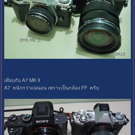
เทียบกับ A7 MK II
A7 หนักกว่าแน่นอน เพราะเป็นกล้อง FF ครับ