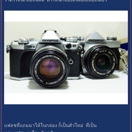
แฟลชที่แถมมาให้ในกล่อง ก็เป็นตัวใหม่ ที่เป็น