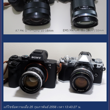
แก้ไขข้อความเมื่อ 25 กุมภาพันธ์ 2558 เวลา 13:43:27 น.