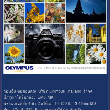
ก่อนอื่น ขอขอบคุณ บริษัท Olympus Thailand จำกัด
ที่กรุณาให้ยืมกล้อง EM5 MK II
พร้อมเลนส์อีก 4 ตัว อันได้แก่ 14-150 II, 12-40mm f2.8
Pro, 17/1.8, 75/1.8 มาทดลองใช้ร่วมกันครับ