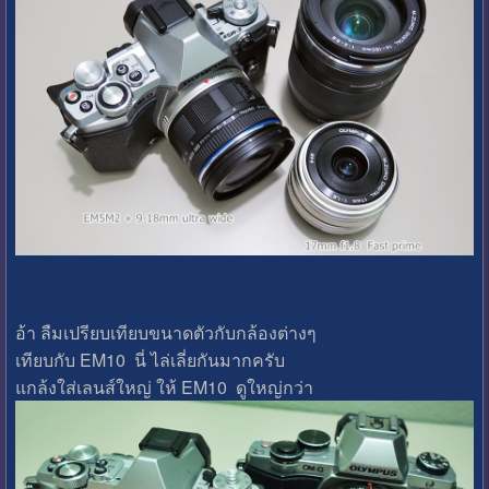
อ้า ลืมเปรียบเทียบขนาดตัวกับกล้องต่างๆ
เทียบกับ EM10 นี่ ไล่เลี่ยกันมากครับ
แกล้งใส่เลนส์ใหญ่ ให้ EM10 ดูใหญ่กว่า