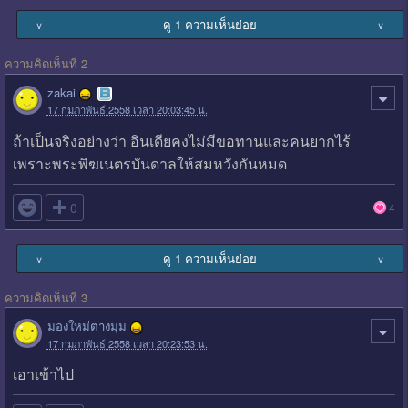
ดู 1 ความเห็นย่อย
∨
∨
ความคิดเห็นที่ 2
zakai
17 กุมภาพันธ์ 2558 เวลา 20:03:45 น.
ถ้าเป็นจริงอย่างว่า อินเดียคงไม่มีขอทานและคนยากไร้
เพราะพระพิฆเนตรบันดาลให้สมหวังกันหมด

0
4
ดู 1 ความเห็นย่อย
∨
∨
ความคิดเห็นที่ 3
มองใหม่ต่างมุม
17 กุมภาพันธ์ 2558 เวลา 20:23:53 น.
เอาเข้าไป