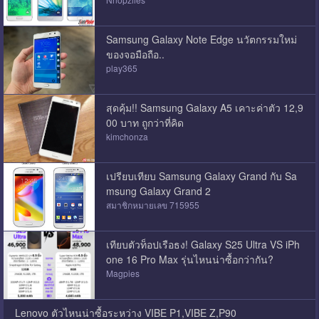
Samsung Galaxy Note Edge นวัตกรรมใหม่
ของจอมือถือ..
play365
สุดคุ้ม!! Samsung Galaxy A5 เคาะค่าตัว 12,9
00 บาท ถูกว่าที่คิด
kimchonza
เปรียบเทียบ Samsung Galaxy Grand กับ Sa
msung Galaxy Grand 2
สมาชิกหมายเลข 715955
เทียบตัวท็อปเรือธง! Galaxy S25 Ultra VS iPh
one 16 Pro Max รุ่นไหนน่าซื้อกว่ากัน?
Magpies
Lenovo ตัวไหนน่าซื้อระหว่าง VIBE P1,VIBE Z,P90