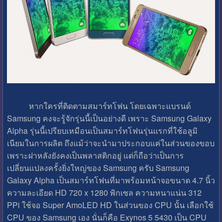
หากใครที่ติดตามสมาร์ทโฟน โดยเฉพาะแบรนด์
Samsung คงจะรู้จักรุ่นนี้เป็นอย่างดี เพราะ Samsung Galaxy
Alpha รุ่นนี้เปรียบเหมือนเป็นสมาร์ทโฟนรุ่นแรกที่ใช้อลูมิ
เนียมในการผลิต ถึงแม้ว่าจะนำมาประกอบแค่ในส่วนของขอบ
เพราะฝาหลังยังคงเป็นพลาสติกอยู่ แต่ก็ถือว่าเป็นการ
เปลี่ยนแปลงครั้งยิ่งใหญ่ของ Samsung ครับ Samsung
Galaxy Alpha เป็นสมาร์ทโฟนที่มาพร้อมหน้าจอขนาด 4.7 นิ้ว
ความละเอียด HD 720 x 1280 พิกเซล ความหนาแน่น 312
PPi ใช้จอ Super AmoLED HD ในส่วนของ CPU นั้น เลือกใช้
CPU ของ Samsung เอง นั่นก็คือ Exynos 5 5430 เป็น CPU