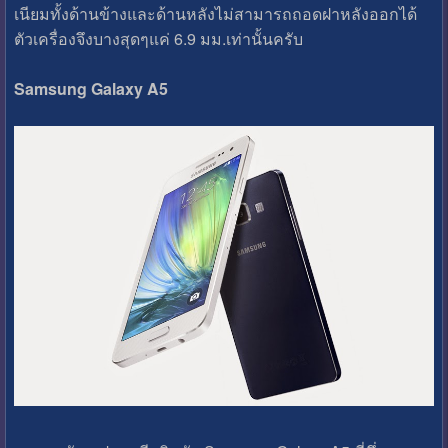
เนียมทั้งด้านข้างและด้านหลังไม่สามารถถอดฝาหลังออกได้
ตัวเครื่องจึงบางสุดๆแค่ 6.9 มม.เท่านั้นครับ
Samsung Galaxy A5