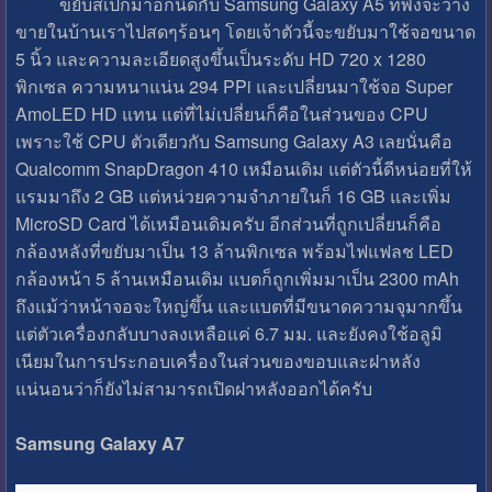
ขยับสเปกมาอีกนิดกับ Samsung Galaxy A5 ที่พึ่งจะวาง
ขายในบ้านเราไปสดๆร้อนๆ โดยเจ้าตัวนี้จะขยับมาใช้จอขนาด
5 นิ้ว และความละเอียดสูงขึ้นเป็นระดับ HD 720 x 1280
พิกเซล ความหนาแน่น 294 PPi และเปลี่ยนมาใช้จอ Super
AmoLED HD แทน แต่ที่ไม่เปลี่ยนก็คือในส่วนของ CPU
เพราะใช้ CPU ตัวเดียวกับ Samsung Galaxy A3 เลยนั่นคือ
Qualcomm SnapDragon 410 เหมือนเดิม แต่ตัวนี้ดีหน่อยที่ให้
แรมมาถึง 2 GB แต่หน่วยความจำภายในก็ 16 GB และเพิ่ม
MicroSD Card ได้เหมือนเดิมครับ อีกส่วนที่ถูกเปลี่ยนก็คือ
กล้องหลังที่ขยับมาเป็น 13 ล้านพิกเซล พร้อมไฟแฟลช LED
กล้องหน้า 5 ล้านเหมือนเดิม แบตก็ถูกเพิ่มมาเป็น 2300 mAh
ถึงแม้ว่าหน้าจอจะใหญ่ขึ้น และแบตที่มีขนาดความจุมากขึ้น
แต่ตัวเครื่องกลับบางลงเหลือแค่ 6.7 มม. และยังคงใช้อลูมิ
เนียมในการประกอบเครื่องในส่วนของขอบและฝาหลัง
แน่นอนว่าก็ยังไม่สามารถเปิดฝาหลังออกได้ครับ
Samsung Galaxy A7