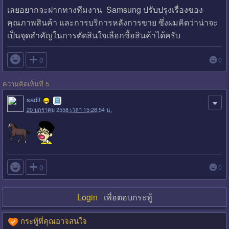
เลยอยากจะฝากทางทีมงาน Samsung ปรับปรุงเรื่องของ
คุณภาพสินค้า และการบริการหลังการขาย ซึ่งผมคิดว่าน่าจะ
เป็นจุดสำคัญในการตัดสินใจเลือกซื้อสินค้าได้ครับ

0
0
ความคิดเห็นที่ 5
sadit
20 มกราคม 2558 เวลา 15:28:54 น.

0
0
Login
เพื่อตอบกระทู้
กระทู้ที่คุณอาจสนใจ