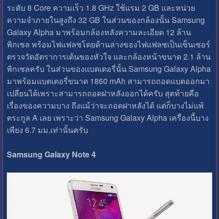
ระดับ 8 Core ความเร็ว 1.8 GHz ใช้แรม 2 GB และหน่วย
ความจำภายในสูงถึง 32 GB ในส่วนของกล้องนั้น Samsung
Galaxy Alpha มาพร้อมกล้องหลังความละเอียด 12 ล้าน
พิกเซล พร้อมไฟแฟลชโดยด้านล่างของไฟแฟลชเป็นเซ็นเซอร์
ตรวจวัดอัตราการเต้นของหัวใจ และกล้องหน้าขนาด 2.1 ล้าน
พิกเซลครับ ในส่วนของแบตเตอรี่นั้น Samsung Galaxy Alpha
มาพร้อมแบตเตอรี่ขนาด 1860 mAh สามารถถอดแบตออกมา
เปลี่ยนได้เพราะสามารถถอดฝาหลังออกได้ครับ สุดท้ายคือ
เรื่องของความบาง ถึงแม้ว่าจะถอดฝาหลังได้ แต่ก็บางไม่แพ้
ตระกูล A เลย เพราะว่า Samsung Galaxy Alpha เครื่องนี้บาง
เพียง 6.7 มม.เท่านั้นครับ
Samsung Galaxy Note 4