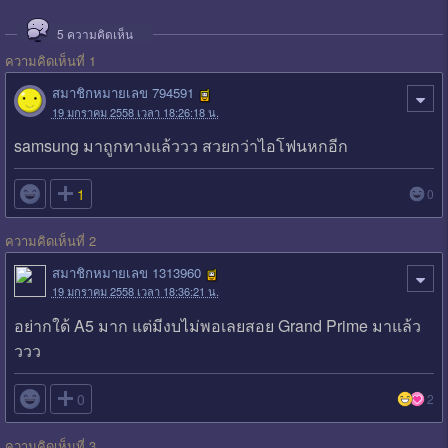
5
ความคิดเห็น
ความคิดเห็นที่ 1
สมาชิกหมายเลข 794591
19 มกราคม 2558 เวลา 18:26:18 น.
samsung มาถูกทางแล้ววว สวยกว่าไอโฟนหกอีก

1
0
ความคิดเห็นที่ 2
สมาชิกหมายเลข 1313960
19 มกราคม 2558 เวลา 18:36:21 น.
อย่ากใด้ A5 มาก แต่มีงบไม่พอเลยสอย Grand Prime มาแล้ว
ววว

0
2
ความคิดเห็นที่ 3