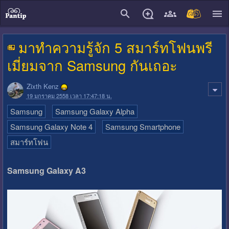
close
มาทำความรู้จัก 5 สมาร์ทโฟนพรี
เมี่ยมจาก Samsung กันเถอะ
Zixth Kenz
19 มกราคม 2558 เวลา 17:47:18 น.
Samsung
Samsung Galaxy Alpha
Samsung Galaxy Note 4
Samsung Smartphone
สมาร์ทโฟน
Samsung Galaxy A3