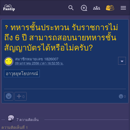
close
ทหารชั้นประทวน รับราชการไม่
ถึง 6 ปี สามารถสอบนายทหารชั้น
สัญญาบัตรได้หรือไม่ครับ?
สมาชิกหมายเลข 1826007
09 มกราคม 2558 เวลา 16:52:55 น.
อาวุธยุทโธปกรณ์

0
0
7
ความคิดเห็น
ความคิดเห็นที่ 1