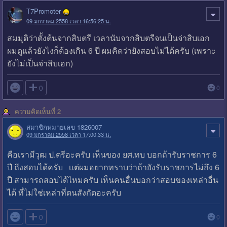
T7Promoter
09 มกราคม 2558 เวลา 16:56:25 น.
สมมุติว่าตั้งต้นจากสิบตรี เวลานับจากสิบตรีจนเป็นจ่าสิบเอก
ผมดูแล้วยังไงก็ต้องเกิน 6 ปี ผมคิดว่ายังสอบไม่ได้ครับ (เพราะ
ยังไม่เป็นจ่าสิบเอก)

0
0
ความคิดเห็นที่ 2
สมาชิกหมายเลข 1826007
09 มกราคม 2558 เวลา 17:00:33 น.
คือเรามีวุฒ ป.ตรีอะครับ เห็นของ ยศ.ทบ บอกถ้ารับราชการ 6
ปี ถึงสอบได้ครับ เเต่ผมอยากทราบว่าถ้ายังรับราชการไม่ถึง 6
ปี สามารถสอบได้ไหมครับ เห็นคนอื่นบอกว่าสอบของเหล่าอื่น
ได้ ที่ไม่ใช่เหล่าที่ตนสังกัดอะครับ

0
0