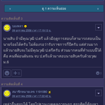
ดู 1 ความเห็นย่อย
∨
∨
ความคิดเห็นที่ 3
บองหลา
09 มกราคม 2558 เวลา 17:19:13 น.
นายสิบ ถ้ามีคุณวุฒิ ป.ตรี แล้วมีฤดูการสอบก็สามารถสอบเป็น
นายร้อยได้ครับ ไม่ต้องรอว่ารับราชการกี่ปีครับ แต่ส่วนมาก
แล้วนายสิบจะไม่มีคุณวุฒิ ป.ตรีครับ ส่วนมากคนที่ทำแบบนี้ได้
คือ คนที่ผ่อนผันจน จบ ป.ตรีแล้วมาสอบนายสิบครับด้วยวุฒ
ม.6

0
0
ความคิดเห็นที่ 4
สมาชิกหมายเลข 1191080
09 มกราคม 2558 เวลา 17:22:42 น.
เหล่าอื่นสอบได้ โดยไปฐานะบุคคลภายนอก สอบติดก็ต้องลา