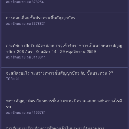
สมาชิกหมายเลข 878254
การสอบเลื่อนชั้นประทวนขึ้นสัญญาบัตร
สมาชิกหมายเลข 3378821
กองทัพบก เปิดรับสมัครสอบบรรจุเข้ารับราชการเป็นนายทหารสัญญ
าบัตร 206 อัตรา รับสมัคร 14 - 29 พฤศจิกายน 2559
สมาชิกหมายเลข 3118811
จะสมัครอะไร ระหว่างทหารชั้นสัญญาบัตร กับ ชั้นประทวน ??
TSForfai
ทหารสัญญาบัตร กับ ทหารชั้นประทวน มีความแตกต่างกันอย่างไรคั
รบ
สมาชิกหมายเลข 4166781
นักเรียนนายร้อยที่จบการศึกษาแล้วไม่ประสงค์รับราชการ