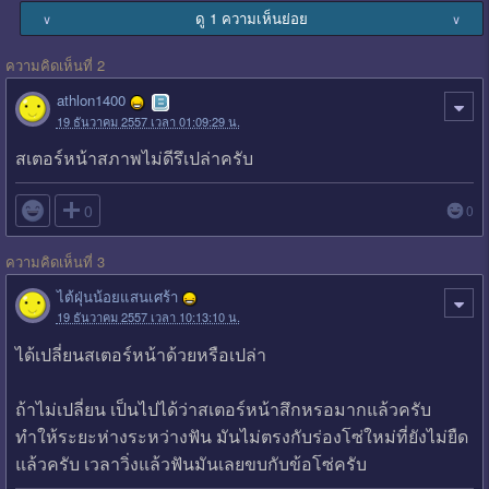
ดู 1 ความเห็นย่อย
∨
∨
ความคิดเห็นที่ 2
athlon1400
19 ธันวาคม 2557 เวลา 01:09:29 น.
สเตอร์หน้าสภาพไม่ดีรึเปล่าครับ

0
0
ความคิดเห็นที่ 3
ไต้ฝุ่นน้อยแสนเศร้า
19 ธันวาคม 2557 เวลา 10:13:10 น.
ได้เปลี่ยนสเตอร์หน้าด้วยหรือเปล่า
ถ้าไม่เปลี่ยน เป็นไปได้ว่าสเตอร์หน้าสึกหรอมากแล้วครับ
ทำให้ระยะห่างระหว่างฟัน มันไม่ตรงกับร่องโซ่ใหม่ที่ยังไม่ยืด
แล้วครับ เวลาวิ่งแล้วฟันมันเลยขบกับข้อโซ่ครับ