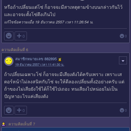
หรือถ้าเปลี่ยนแต่โซ่ ก็อาจจะมีสาเหตุตามข้างบนกล่าวกันไว้
และอาจจะตั้งโซ่ตึงเกินไป
แก้ไขข้อความเมื่อ 19 ธันวาคม 2557 เวลา 11:26:54 น.

0
0
ความคิดเห็นที่ 6
สมาชิกหมายเลข 882895
19 ธันวาคม 2557 เวลา 11:41:30 น.
ถ้าเปลี่ยนเฉพาะโซ่ ก็อาจจะมีเสียงดังได้ครับเพราะ เพราะเส
ตอร์หน้าไม่ลงสนิทกับโซ่ จะให้ดีลองเปลี่ยนทั้ง2อย่างครับ แต่
ถ้าของไม่เสียยังใช้ได้ก็ใช้ไปเถอะ ทนเสียงไปหน่อยไม่เป็น
ปัญหาอะไรแค่เสียงดัง

0
0
ความคิดเห็นที่ 7