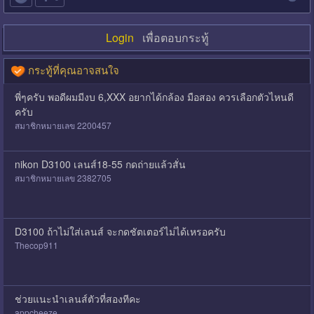
Login
เพื่อตอบกระทู้
กระทู้ที่คุณอาจสนใจ
พี่ๆครับ พอดีผมมีงบ 6,XXX อยากได้กล้อง มือสอง ควรเลือกตัวไหนดี
ครับ
สมาชิกหมายเลข 2200457
ืnikon D3100 เลนส์18-55 กดถ่ายแล้วสั่น
สมาชิกหมายเลข 2382705
D3100 ถ้าไม่ใส่เลนส์ จะกดชัตเตอร์ไม่ได้เหรอครับ
Thecop911
ช่วยแนะนำเลนส์ตัวที่สองทีคะ
appcheeze