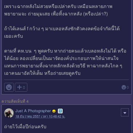
เพราะฉากหลังไม่สวยหรือเปล่าครับ เหมือนหลายภาพ
พยายามจะ ถ่ายมุมเสย เพื่อทิ้งฉากหลัง (หรือเปล่า?)
ถ้าได้เลนส์ f กว้าง ๆ มาเบลอหลังซักตัวคงลดข้อจำกัดนี้ได้
เยอะครับ
ตามที่ คห.บน ๆ พูดครับ หากถ่ายคนแล้วเบลอหลังไม่ได้ หรือ
ได้น้อย ลองเปลี่ยนเป็นมาจัดองค์ประกอบภาพให้น่าสนใจ
แทนการพยายามทิ้งฉากหลักหลังด้วยวิธี หาฉากหลังไกล ๆ
เอาคนมาอัดให้เต็ม หรือถ่ายเสยดูครับ

0
0
ความคิดเห็นที่ 4
Just A Photographer
18 ธันวาคม 2557 เวลา 10:48:42 น.
ถ่ายไว้เมื่อปีก่อนครับ