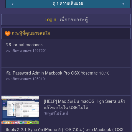
ดู 1 ความเห็นย่อย
∨
∨
Login
เพื่อตอบกระทู้
กระทู้ที่คุณอาจสนใจ
วิธี format macbook
สมาชิกหมายเลข 1497201
ลืม Password Admin Macbook Pro OSX Yosemite 10.10
สมาชิกหมายเลข 1259101
[HELP] Mac อัพเป็น macOS High Sierra แล้ว
แก้ไขอะไรใน USB ไม่ได้
วันทูทรีโฟร์ไฟฟ์
itools 2.2.1 Sync กับ iPhone 5 ( iOS 7.0.4 ) จาก Macbook ( OSX