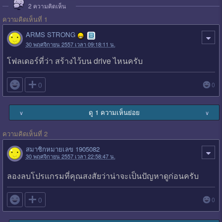
2
ความคิดเห็น
ความคิดเห็นที่ 1
ARMS STRONG
30 พฤศจิกายน 2557 เวลา 09:18:11 น.
โฟลเดอร์ที่ว่า สร้างไว้บน drive ไหนครับ

0
0
ดู 1 ความเห็นย่อย
∨
∨
ความคิดเห็นที่ 2
สมาชิกหมายเลข 1905082
30 พฤศจิกายน 2557 เวลา 22:58:47 น.
ลองลบโปรแกรมที่คุณสงสัยว่าน่าจะเป็นปัญหาดูก่อนครับ

0
0