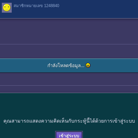
สมาชิกหมายเลข 1248840
กำลังโหลดข้อมูล...
คุณสามารถแสดงความคิดเห็นกับกระทู้นี้ได้ด้วยการเข้าสู่ระบบ
เข้าสู่ระบบ