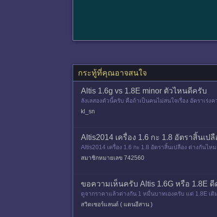
กระทู้ที่คุณอาจสนใจ
Altis 1.6g vs 1.8E minor ตัวไหนดีครับ
ลังเลสองตัวนี้ครับ คือถ้าเป็นคนไม่สนใจเรื่อง อัตราเร่
ครับ จริง
kl_sn
Altis2014 เครื่อง 1.6 กะ 1.8 อัตราสิ้นเป
Altis2014 เครื่อง 1.6 กะ 1.8 อัตราสิ้นเปลือง ต่างกั
สมาชิกหมายเลข 742560
ขอความเห็นครับ Altis 1.6G หรือ 1.8E ดี
ดูจากราคาแล้วต่างกัน 1 หมื่นบาทเองครับ แต่ 1.8E เติม
กรุงเทพไปว
สวิตเซอร์แลนด์ ( แดนอีสาน )