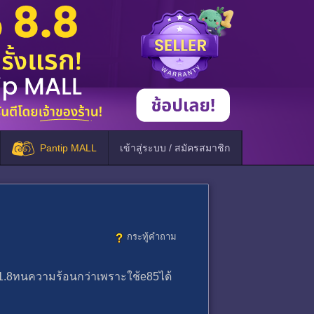
Pantip MALL
เข้าสู่ระบบ / สมัครสมาชิก
กระทู้คำถาม
า1.8ทนความร้อนกว่าเพราะใช้e85ได้