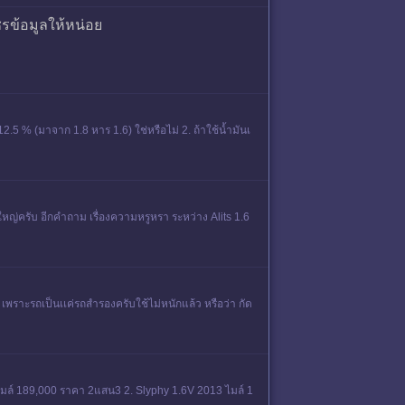
ชรข้อมูลให้หน่อย
2.5 % (มาจาก 1.8 หาร 1.6) ใช่หรือไม่ 2. ถ้าใช้น้ำมันเ
หญ่ครับ อีกคำถาม เรื่องความหรูหรา ระหว่าง Alits 1.6
 เพราะรถเป็นเเค่รถสำรองครับใช้ไม่หนักแล้ว หรือว่า กัด
1 ไมล์ 189,000 ราคา 2แสน3 2. Slyphy 1.6V 2013 ไมล์ 1