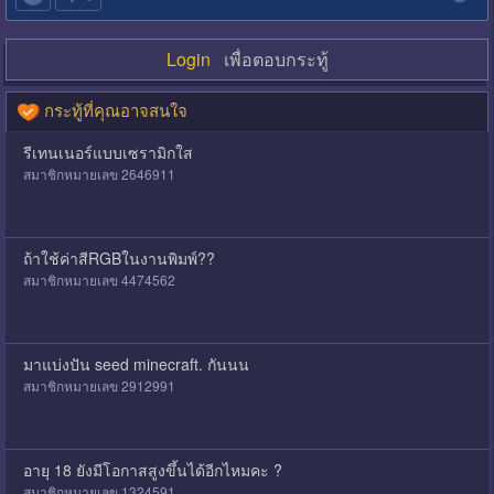
Login
เพื่อตอบกระทู้
กระทู้ที่คุณอาจสนใจ
รีเทนเนอร์แบบเซรามิกใส
สมาชิกหมายเลข 2646911
ถ้าใช้ค่าสีRGBในงานพิมพ์??
สมาชิกหมายเลข 4474562
มาแบ่งปัน seed minecraft. กันนน
สมาชิกหมายเลข 2912991
อายุ 18 ยังมีโอกาสสูงขึ้นได้อีกไหมคะ ?
สมาชิกหมายเลข 1324591