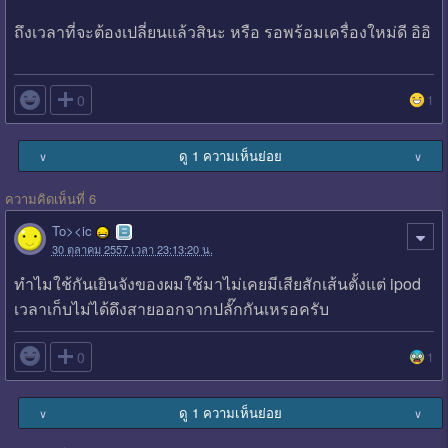
ถึงเวลาที่จะต้องเปลี่ยนแล้วสินะ หรือ รอพร้อมเครื่องใหม่ดี อิอิ

0
1
ดู 1 ความเห็นย่อย
∨
∨
ความคิดเห็นที่ 6
To><ic
30 ตุลาคม 2557 เวลา 23:13:20 น.
ทำไมใช้กันเยินจังของผมใช้มาไม่เคยมีเสียสักเส้นตั้งแต่ ipod
เวลาเก็บไม่ได้ดึงสายออกจากปลั๊กกันเหรอครับ

0
1
ดู 1 ความเห็นย่อย
∨
∨