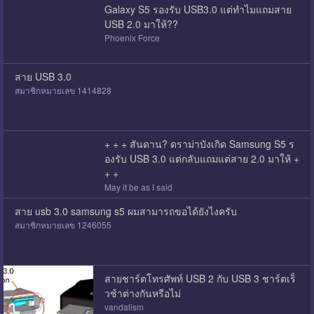
Galaxy S5 รองรับ USB3.0 แต่ทำไมแถมสาย
USB 2.0 มาให้??
Phoenix Force
สาย USB 3.0
สมาชิกหมายเลข 1414828
+ + + สันดาน? ดราม่าบังเกิด Samsung S5 ร
องรับ USB 3.0 แต่กลับแถมแต่สาย 2.0 มาให้ +
+ +
May it be as I said
สาย usb 3.0 samsung s5 ผมสามารถขอได้ยังไงครับ
สมาชิกหมายเลข 1246055
สายชาร์ตโทรศัพท์ USB 2 กับ USB 3 ชาร์ตเร็
วช้าต่างกันหรือไม่
vandalism