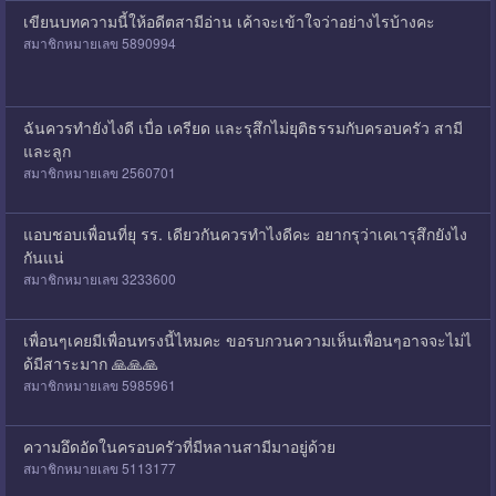
เขียนบทความนี้ให้อดีตสามีอ่าน เค้าจะเข้าใจว่าอย่างไรบ้างคะ
สมาชิกหมายเลข 5890994
ฉันควรทำยังไงดี เบื่อ เครียด และรุสึกไม่ยุติธรรมกับครอบครัว สามี
และลูก
สมาชิกหมายเลข 2560701
แอบชอบเพื่อนที่ยุ รร. เดียวกันควรทำไงดีคะ อยากรุว่าเคเารุสึกยังไง
กันแน่
สมาชิกหมายเลข 3233600
เพื่อนๆเคยมีเพื่อนทรงนี้ไหมคะ ขอรบกวนความเห็นเพื่อนๆอาจจะไม่ไ
ด้มีสาระมาก 🙏🙏🙏
สมาชิกหมายเลข 5985961
ความอึดอัดในครอบครัวที่มีหลานสามีมาอยู่ด้วย
สมาชิกหมายเลข 5113177