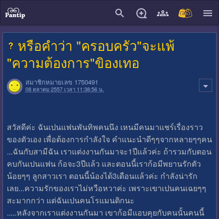
close
หรือคำว่า "ครอบครัว"จะแพ้
"ความต้องการ"ขิองเทอ
สมาชิกหมายเลข 1750491
08 ตุลาคม 2557 เวลา 11:38:56 น.
สวัสดีค่ะ ฉันเปนแฟนพันทิพคนนึง เหนมีคนมาแชร์เรื่องราว
ของตัวเอง เพื่อต้องการกำลังใจ คำแนะนำดีๆๆจากหลายๆๆคน
...ฉันกับสามีฉัน เราแต่งงานกันมาจะ1ปีแล้วค่ะ ถ้ารวมกับตอน
คบกันเปนแฟน ก้อจะ3ปีแล้ว และตอนนี้เราก้อมีพยานรักตัว
น้อยๆๆ ลูกสาวเรา ตอนนี้น้องได้3เดือนแล้วค่ะ กำลังน่ารัก
เลย...ความรักของเราไม่หวือหวาค่ะ เพราะเขาเปนคนเฉยๆๆ
สะมากกว่า แต่ฉันเปนคนโรแมนติกนะ
.....หลังจากเราแต่งงานกันมา เขาก้อมีแอบคุยกับคนนั้นคนนี้