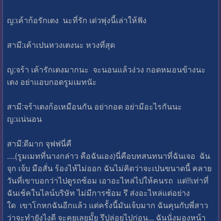
ญ:เค้าก้อรักเตง นะที่รัก เด่วพุ่งนี้เล่าให้ฟัง
สามี:เค้าเปนหวงเตงนะ หวงที่สุด
ญ:จร้า เค้ารักเตงมากนะ จะนอนแล้วง่วง กอดหมอนข้างนะ
เตง อย่าแอบกอดรูมเมทนัะ
สามี:จร้าเตงก้อเหมือนกัน อย่ากอด อย่ามีอะไรกันนะ
ญ:แน่นอน
สามี:ดีมาก จุฟฟนี่คื
....(รูมเมทที่นางกล่าว คือฉันเอง)นี่คือบทสนทนาที่ฉันเจอ ฉัน
จุก เจ้บ มือสั่น ร้องไห้ไม่ออก ฉันไม่คิดว่าจะเปนขนาดนี้ คลาย
วันที่เขาบอกว่าไปดูรถซ้อม เอาอะไหล่ไปให้คนรถ แต่!!เท่าที่
ฉันเช้คในไลน์บริษัท ไม่มีการซ้อม รึ ส่งอะไหล่แต่อย่าง
ใด เขาโกหกฉันอีกแล้ว แต่ครั้งนี้มันเจ้บมาก ฉันคุนกับพี่สาว
ว่าจะทำยังไงดี จะคุยเลยมั้ย รึปล่อยไปก่อน... ฉันนั่งมองหน้า