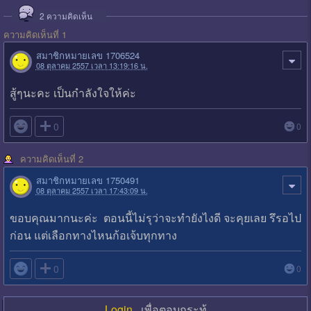
2
ความคิดเห็น
ความคิดเห็นที่ 1
สมาชิกหมายเลข 1706524
08 ตุลาคม 2557 เวลา 13:19:16 น.
สู้ๆนะคะ เป็นกำลังใจให้ค่ะ

0
0
ความคิดเห็นที่ 2
สมาชิกหมายเลข 1750491
08 ตุลาคม 2557 เวลา 17:43:09 น.
ขอบคุณมากนะค่ะ ตอนนี้ไม่รุว่าจะทำยังไงดี จะคุยเลย รึรอไป
ก่อน แต่เลือกทางไหนก้อเจ้บทุกทาง

0
0
Login
เพื่อตอบกระทู้