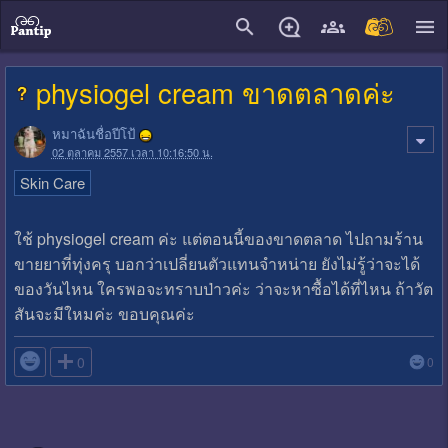
close
physiogel cream ขาดตลาดค่ะ
หมาฉันชื่อปีโป้
02 ตุลาคม 2557 เวลา 10:16:50 น.
Skin Care
ใช้ physiogel cream ค่ะ แต่ตอนนี้ของขาดตลาด ไปถามร้าน
ขายยาที่ทุ่งครุ บอกว่าเปลี่ยนตัวแทนจำหน่าย ยังไม่รู้ว่าจะได้
ของวันไหน ใครพอจะทราบป่าวค่ะ ว่าจะหาซื้อได้ที่ไหน ถ้าวัต
สันจะมีใหมค่ะ ขอบคุณค่ะ

0
0