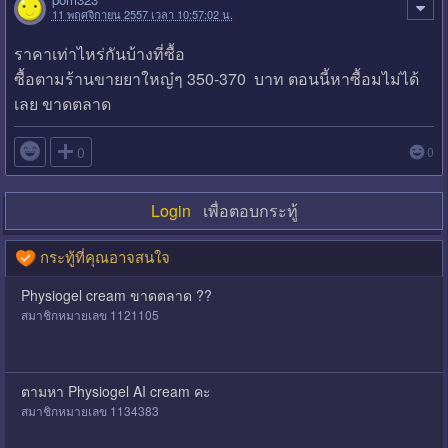
11 พฤศจิกายน 2557 เวลา 10:57:02 น.
ราคาเท่าไหร่กันบ้างที่ซื้อ
ซื้อตามร้านขายยาใหญ๋ๆ 350-370 บาท ตอนนี้หาซื้อมไม่ได้
เลย ขาดตลาด

0
0
Login
เพื่อตอบกระทู้
กระทู้ที่คุณอาจสนใจ
Physiogel cream ขาดตลาด ??
สมาชิกหมายเลข 1121105
ตามหา Physiogel AI cream คะ
สมาชิกหมายเลข 1134383