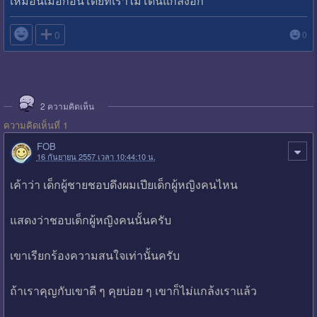
เหมือนเมื่อก่อนโดยที่เราไม่โดนแกล้งอีก

0
0
2
ความคิดเห็น
ความคิดเห็นที่ 1
FOB
16 กันยายน 2557 เวลา 10:44:10 น.
เค้าว่า เด็กผู้ชายชอบดึงผมเปียเด็กผู้หญิงคนไหน
แสดงว่าชอบเด็กผู้หญิงคนนั้นครับ
เขาเรียกร้องความสนใจเท่านั้นครับ
ถ้าเราคุญกับเขาดี ๆ คุยบ่อย ๆ เขาก็ไม่แกล้งเราแล้ว