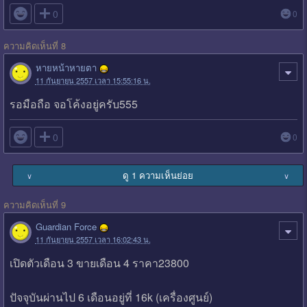

0
0
ความคิดเห็นที่ 8
หายหน้าหายตา
11 กันยายน 2557 เวลา 15:55:16 น.
รอมือถือ จอโค้งอยู่ครับ555

0
0
ดู 1 ความเห็นย่อย
∨
∨
ความคิดเห็นที่ 9
Guardian Force
11 กันยายน 2557 เวลา 16:02:43 น.
เปิดตัวเดือน 3 ขายเดือน 4 ราคา23800
ปัจจุบันผ่านไป 6 เดือนอยู่ที่ 16k (เครื่องศูนย์)