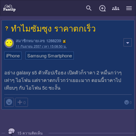
close
ทำไมซัมซุง ราคาตกเร็ว
สมาชิกหมายเลข 1288239
11 กันยายน 2557 เวลา 15:08:50 น.
iPhone
Samsung Smartphone
อย่าง galaxy s5 ตัวท๊อปเรือธง เปิดตัวก็ราคา 2 หมื่นกว่าๆ
เท่าๆ ไอโฟน แต่ราคาตกเร็วกว่าเยอะมาก ตอนนี้ราคาไป
เทียบๆ กับ ไอโฟน 5c ซะงั้น

0
0
15
ความคิดเห็น