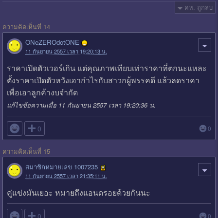
คห. ถูกลบ
ความคิดเห็นที่ 14
ONeZEROdotONE
11 กันยายน 2557 เวลา 19:20:13 น.
ราคาเปิดตัวเวอร์เกิน แต่คุณภาพเทียบเท่าราคาที่ตกนะแหละ
ตั้งราคาเปิดตัวหวังเอากำไรกับสาวกผู้พรรคดี แล้วลดราคา
เพื่อเอาลูกค้างบจำกัด
แก้ไขข้อความเมื่อ 11 กันยายน 2557 เวลา 19:20:36 น.

0
0
ความคิดเห็นที่ 15
สมาชิกหมายเลข 1007235
11 กันยายน 2557 เวลา 21:35:11 น.
คู่แข่งมันเยอะ หมายถึงแอนดรอยด้วยกันนะ

0
0