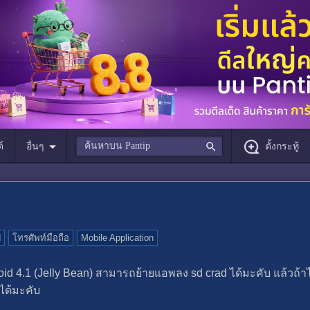
์
อื่นๆ
ตั้งกระทู้
d
โทรศัพท์มือถือ
Mobile Application
oid 4.1 (Jelly Bean) สามารถย้ายแอพลง sd crad ได้มะคับ แล้วถ้าไม
ได้มะคับ