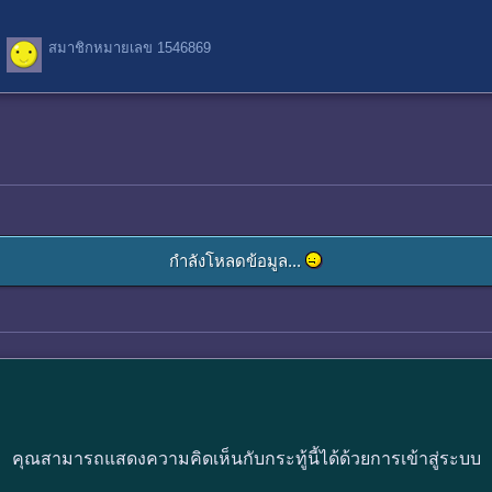
สมาชิกหมายเลข 1546869
กำลังโหลดข้อมูล...
คุณสามารถแสดงความคิดเห็นกับกระทู้นี้ได้ด้วยการเข้าสู่ระบบ