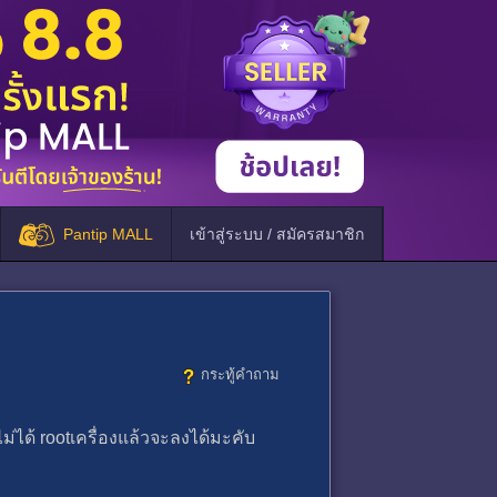
Pantip MALL
เข้าสู่ระบบ / สมัครสมาชิก
กระทู้คำถาม
่ได้ rootเครื่องแล้วจะลงได้มะคับ