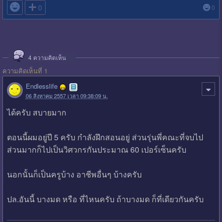

0
0
4
ความคิดเห็น
ความคิดเห็นที่ 1
Endlesslife
06 สิงหาคม 2557 เวลา 09:38:09 น.
ได้ครับ สบายมาก
ตอนนี้ผมอยู่ปี 5 ครับ กำลังฝึกสอนอยู่ ส่วนรุ่นพี่คณะที่จบไป
ส่วนมากก็ไปเป็นวิศวกรกันประมาณ 60 เปอร์เซ็นครับ
นอกนั้นก็เป็นครูบ้าง อาชีพอื่นๆ บ้างครับ
ปล.อันนี้ บางมด หรือ ที่ไหนครับ ถ้าบางมด ก็ที่เดียวกันครับ