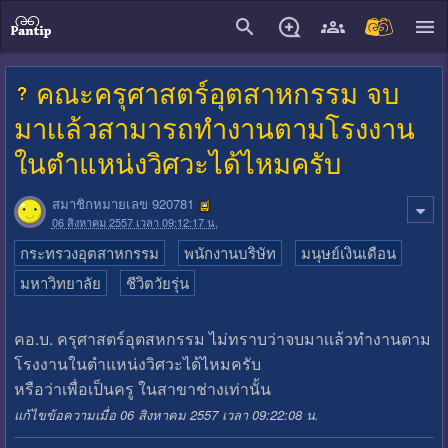
close
คณะครุศาสตร์อุตสาหกรรม จบ
มาเเล้วสามารถทำงานตามโรงงาน
ในตำแหน่งวิศวะได้ไหมครับ
สมาชิกหมายเลข 920781
06 สิงหาคม 2557 เวลา 09:12:17 น.
กระทรวงอุตสาหกรรม
พนักงานบริษัท
มนุษย์เงินเดือน
มหาวิทยาลัย
ชีวิตวัยรุ่น
คอ.บ. ครุศาสตร์อุตสหกรรม ไม่ทราบว่าจบมาเเล้วทำงานตาม
โรงงานในตำแหน่งวิศวะได้ไหมครับ
หรือว่าเพื่อเป็นครู ในสาขาช่างเท่านั้น
แก้ไขข้อความเมื่อ 06 สิงหาคม 2557 เวลา 09:22:08 น.