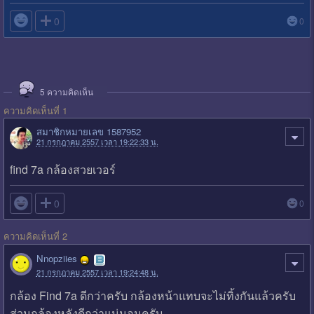

0
0
5
ความคิดเห็น
ความคิดเห็นที่ 1
สมาชิกหมายเลข 1587952
21 กรกฎาคม 2557 เวลา 19:22:33 น.
find 7a กล้องสวยเวอร์

0
0
ความคิดเห็นที่ 2
Nnopziies
21 กรกฎาคม 2557 เวลา 19:24:48 น.
กล้อง Find 7a ดีกว่าครับ กล้องหน้าแทบจะไม่ทิ้งกันแล้วครับ
ส่วนกล้องหลังดีกว่าแน่นอนครับ