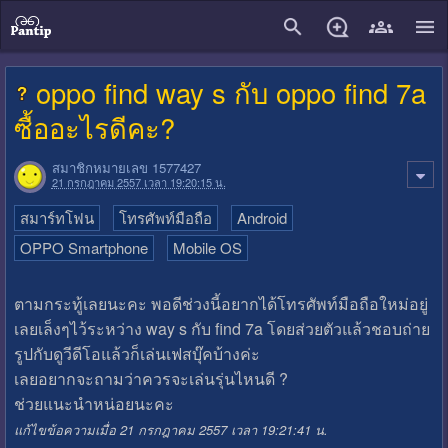
close
oppo find way s กับ oppo find 7a
ซื้ออะไรดีคะ?
สมาชิกหมายเลข 1577427
21 กรกฎาคม 2557 เวลา 19:20:15 น.
สมาร์ทโฟน
โทรศัพท์มือถือ
Android
OPPO Smartphone
Mobile OS
ตามกระทู้เลยนะคะ พอดีช่วงนี้อยากได้โทรศัพท์มือถือใหม่อยู่
เลยเล็งๆไว้ระหว่าง way s กับ find 7a โดยส่วยตัวแล้วชอบถ่าย
รูปกับดูวีดีโอแล้วก็เล่นเฟสบุ๊คบ้างค่ะ
เลยอยากจะถามว่าควรจะเล่นรุ่นไหนดี ?
ช่วยแนะนำหน่อยนะคะ
แก้ไขข้อความเมื่อ 21 กรกฎาคม 2557 เวลา 19:21:41 น.