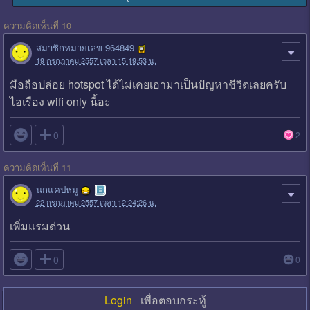
ความคิดเห็นที่ 10
สมาชิกหมายเลข 964849
19 กรกฎาคม 2557 เวลา 15:19:53 น.
มือถือปล่อย hotspot ได้ไม่เคยเอามาเป็นปัญหาชีวิตเลยครับ
ไอเรือง wifi only นี้อะ

0
2
ความคิดเห็นที่ 11
นกแคปหมู
22 กรกฎาคม 2557 เวลา 12:24:26 น.
เพิ่มแรมด่วน

0
0
Login
เพื่อตอบกระทู้