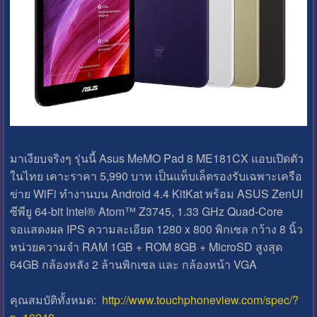
มาเงียบจริงๆ รุ่นนี้ Asus MeMO Pad 8 ME181CX แอบเปิดตัว
ในไทย เคาะราคา 5,990 บาท เป็นแท็บเล็ตรองรับเฉพาะเครือ
ข่าย WiFi ทำงานบน Android 4.4 KitKat พร้อม ASUS ZenUI
ซีพียู 64-bit Intel® Atom™ Z3745, 1.33 GHz Quad-Core
จอแสดงผล IPS ความละเอียด 1280 x 800 พิกเซล กว้าง 8 นิ้ว
หน่วยความจำ RAM 1GB + ROM 8GB + MicroSD สูงสุด
64GB กล้องหลัง 2 ล้านพิกเซล และ กล้องหน้า VGA
คุณสมบัติทั้งหมด:
http://www.touchphoneview.com/spec/?