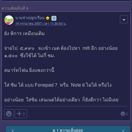
ความคิดเห็นที่ 9
นายช่างปลูกเรือน
19 กรกฎาคม 2557 เวลา 11:30:43 น.
ยัง พิการ เหมือนเดิม
จ่ายไป ๕,๙๙๐ จะเข้า เนต ต้องไปหา mifi อีก อย่างน้อย
๑,๕๐๐ ซึ่งใช้ได้ ไม่กี่ ชม.
สมาร์ทโฟน ยิ่งแพงกว่านี้
ใส่ ซิม ได้ แบบ Fonepad 7 หรือ Note 6 ไม่ได้ หรือไง
อย่างน้อย ใส่ซิม เล่นเนตได้อย่างเดียว ก็ยังดีกว่า ไม่มีเลย

0
0
ดู 1 ความเห็นย่อย
∨
∨