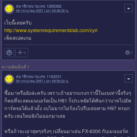
สมาชิกหมายเลข 1265362
09 กรกฎาคม 2557 เวลา 03:36:30 น.
เว็บนี้เลยครับ
http://www.systemrequirementslab.com/cyri
เช็คสเปคเกม

0
0
ความคิดเห็นที่ 7
สมาชิกหมายเลข 1193231
09 กรกฎาคม 2557 เวลา 09:59:32 น.
ซื้อมาหรือยังล่ะครับ เพราะถ้าอยากแรงกว่านี้ในงบเท่านี้จริงๆ
ก็พอที่จะลดเมนบอร์ดเป็น H81 ก็ประหยัดได้พันกว่าบาทไปอัพ
การ์ดจอได้แล้วมั้ง งบไม่มากไม่ร้องไปรีบเห่อตาม H97 หรอก
ครับ เจนใหม่ยังไม่ออกมาเลย
หรือถ้าจะเอาสุดๆจริงๆ เปลี่ยนมาเล่น FX-6300 กับเมนบอร์ด