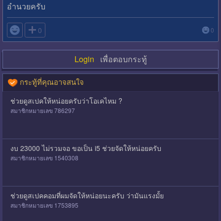
อำนวยครับ

0
0
Login
เพื่อตอบกระทู้
กระทู้ที่คุณอาจสนใจ
ช่วยดูสเปคให้หน่อยครับว่าโอเคไหม ?
สมาชิกหมายเลข 786297
งบ 23000 ไม่รวมจอ ขอเป็น i5 ช่วยจัดให้หน่อยครับ
สมาชิกหมายเลข 1540308
ช่วยดูสเปคคอมที่ผมจัดให้หน่อยนะครับ ว่ามันแรงมั้ย
สมาชิกหมายเลข 1753895