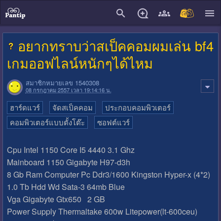
close
อยากทราบว่าสเป็คคอมผมเล่น bf4
เกมออฟไลน์หนักๆได้ไหม
สมาชิกหมายเลข 1540308
08 กรกฎาคม 2557 เวลา 19:14:16 น.
ฮาร์ดแวร์
จัดสเป็คคอม
ประกอบคอมพิวเตอร์
คอมพิวเตอร์แบบตั้งโต๊ะ
ซอฟต์แวร์
Cpu Intel 1150 Core I5 4440 3.1 Ghz
Mainboard 1150 Gigabyte H97-d3h
8 Gb Ram Computer Pc Ddr3/1600 Kingston Hyper-x (4*2)
1.0 Tb Hdd Wd Sata-3 64mb Blue
Vga Gigabyte Gtx650 2 GB
Power Supply Thermaltake 600w Litepower(lt-600ceu)