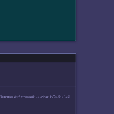
ม่เคยติด ทั้งเข้าหาต่อหน้าและเข้าหาในโซเชียล ไม่มี