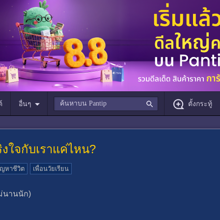
์
อื่นๆ
ตั้งกระทู้
้จริงใจกับเราแค่ไหน?
ัญหาชีวิต
เพื่อนวัยเรียน
ไม่นานนัก)