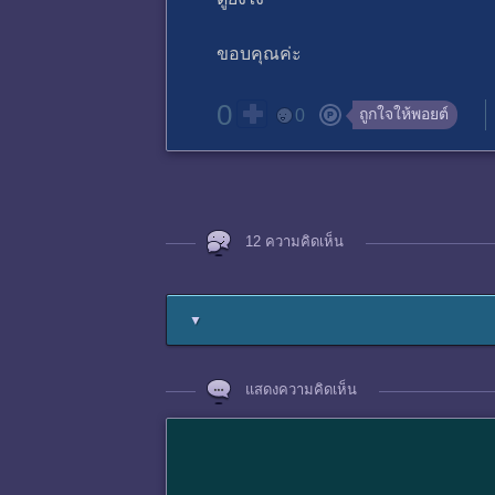
ขอบคุณค่ะ
0
ถูกใจให้พอยต์
0
12 ความคิดเห็น
▼
แสดงความคิดเห็น