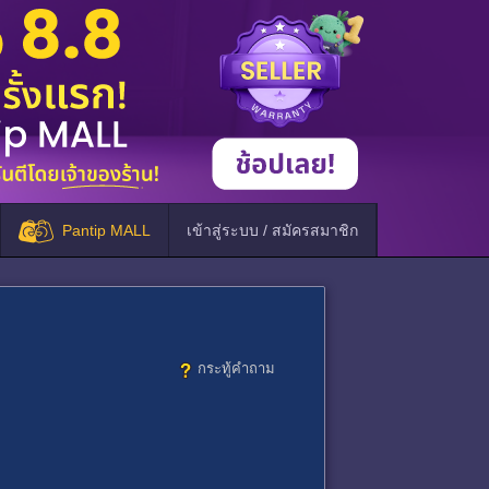
Pantip MALL
เข้าสู่ระบบ / สมัครสมาชิก
กระทู้คำถาม