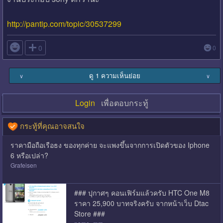
http://pantip.com/topic/30537299

0
0
ดู 1 ความเห็นย่อย
∨
∨
Login
เพื่อตอบกระทู้
กระทู้ที่คุณอาจสนใจ
ราคามือถือเรือธง ของทุกค่าย จะแพงขึ้นจากการเปิดตัวของ Iphone
6 หรือเปล่า?
Grafeisen
### ปุกาศๆ คอนเฟิร์มแล้วครับ HTC One M8
ราคา 25,900 บาทจริงครับ จากหน้าเว็บ Dtac
Store ###