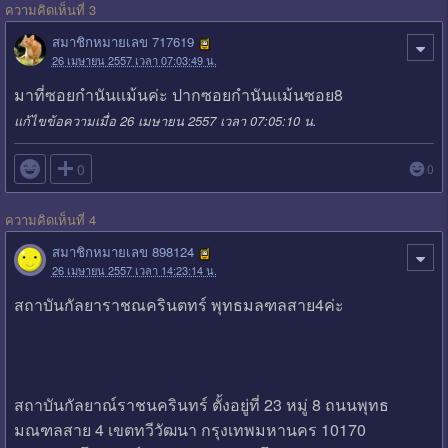
ความคิดเห็นที่ 3
สมาชิกหมายเลข 717619
26 เมษายน 2557 เวลา 07:03:49 น.
มาที่ซอยกำนันเเม้นค่ะ ปากซอยกำนันเเม้นซอย8
แก้ไขข้อความเมื่อ 26 เมษายน 2557 เวลา 07:05:10 น.

0
0
ความคิดเห็นที่ 4
สมาชิกหมายเลข 898124
26 เมษายน 2557 เวลา 14:23:14 น.
สถาบันกัลยาราชณครินตทร์ พุทธมลฑลสาย4ค่ะ
สถาบันกัลยาณ์ราชนครินทร์ ตั้งอยู่ที่ 23 หมู่ 8 ถนนพุทธ
มณฑลสาย 4 เขตทวีวัฒนา กรุงเทพมหานคร 10170