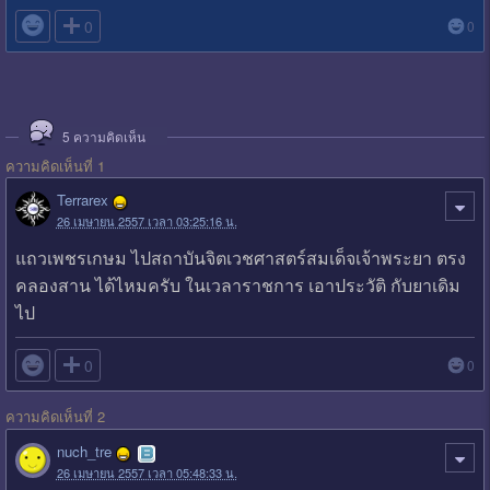

0
0
5
ความคิดเห็น
ความคิดเห็นที่ 1
Terrarex
26 เมษายน 2557 เวลา 03:25:16 น.
แถวเพชรเกษม ไปสถาบันจิตเวชศาสตร์สมเด็จเจ้าพระยา ตรง
คลองสาน ได้ไหมครับ ในเวลาราชการ เอาประวัติ กับยาเดิม
ไป

0
0
ความคิดเห็นที่ 2
nuch_tre
26 เมษายน 2557 เวลา 05:48:33 น.