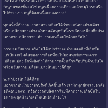
เธอไม่โกรธหรือคิดจะด่าว่าเพื่อน ๒ คนนั้นหรือ เธอตอบว่า
“หนูขนของขึ้นรถไฟ หนูเหนื่อยอย่างเดียว แต่ถ้าหนูโกรธหรือ
ไปด่าว่าเขา หนูก็ต้องเหนื่อยสองอย่าง”
ทุกครั้งที่ทำงาน เราสามารถเลือกได้ว่าจะเหนื่อยอย่างเดียว
หรือเหนื่อยสองอย่าง คำถามคือทุกวันนี้เราเลือกเหนื่อยกี่อย่าง
นอกจากเหนื่อยกายแล้ว เรายังเหนื่อยใจด้วยหรือไม่
การยอมรับความจริง ไม่ได้แปลว่ายอมจำนนต่อสิ่งที่เกิดขึ้น
แต่เป็นจุดเริ่มต้นของการเลือกที่จะไม่ยอมทุกข์เพราะความ
เปลี่ยนแปลง อีกทั้งยังทำให้สามารถตั้งหลักหรือปรับตัวปรับใจ
พร้อมรับความเปลี่ยนแปลงนั้นอย่างดีที่สุด
๒. ทำปัจจุบันให้ดีที่สุด
นอกจากบ่นโวยวายกับสิ่งที่เกิดขึ้นแล้ว เรามักทุกข์เพราะอาลัย
อดีตอันงดงาม หรือกังวลกับสิ่งเลวร้ายที่คาดว่าจะเกิดขึ้นใน
อนาคต สุดท้ายก็เลยไม่เป็นอันทำอะไร