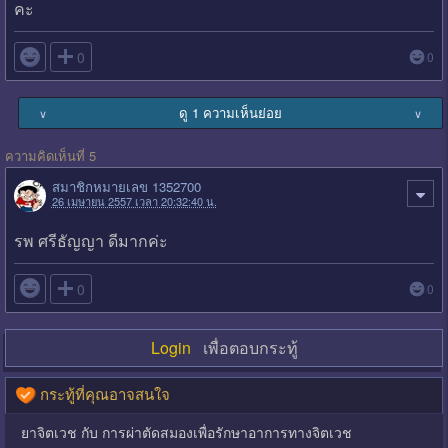
คะ

0
0
ดู 1 ความเห็นย่อย
∨
∨
ความคิดเห็นที่ 5
สมาชิกหมายเลข 1352700
26 เมษายน 2557 เวลา 20:32:40 น.
รพ ศรีธัญญา ดีมากค่ะ

0
0
Login
เพื่อตอบกระทู้
กระทู้ที่คุณอาจสนใจ
ยาจิตเวช กับ การผ่าตัดสมองเพื่อรักษาอาการทางจิตเวช