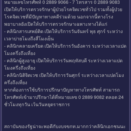
หมายเลขโทรศัพท์ 0 2889 9066 - 7 โทรสาร 0 2889 9083
เปิดให้บริการตรวจรักษาผู้ป่วยโรคจิตเวชทั่วไป รวมทั้งผู้ป่วย
โรคจิตเวชที่มีปัญหาทางคดีร่วมด้วย นอกจากนี้ทางโรง
พยาบาลยังเปิดให้บริการตรวจรักษาเฉพาะทางได้แก่
- คลินิกสารเสพย์ติด เปิดให้บริการวันจันทร์ พุธ ศุกร์ ระหว่าง
เวลาบ่ายโมงถึงสี่โมงเย็น
- คลินิกคลายเครียด เปิดให้บริการวันอังคาร ระหว่างเวลาแปด
โมงครึ่งถึงเที่ยง
- คลินิกผู้สูงอายุ เปิดให้บริการวันพฤหัสบดี ระหว่างเวลาแปด
โมงครึ่งถึงเที่ยง
- คลินิกนิติจิตเวช เปิดให้บริการวันศุกร์ ระหว่างเวลาแปดโมง
ครึ่งถึงเที่ยง
หากต้องการใช้บริการปรึกษาปัญหาทางโทรศัพท์ สามารถ
โทรศัพท์เข้ามาปรึกษาได้ที่หมายเลข 0 2889 9082 ตลอด 24
ชั่วโมงทุกวัน เว้นวันหยุดราชการ
สถาบันของรัฐน่าจะพอดีกับงบจขกท.มากกว่าคลินิกเอกชนนะ