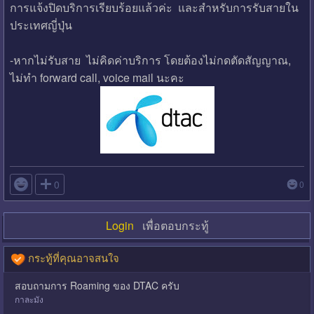
การแจ้งปิดบริการเรียบร้อยแล้วค่ะ และสำหรับการรับสายใน
ประเทศญี่ปุ่น
-หากไม่รับสาย ไม่คิดค่าบริการ โดยต้องไม่กดตัดสัญญาณ,
ไม่ทำ forward call, voice mail นะคะ

0
0
Login
เพื่อตอบกระทู้
กระทู้ที่คุณอาจสนใจ
สอบถามการ Roaming ของ DTAC ครับ
กาละมัง