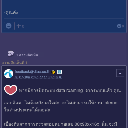
-คุณค่ะ

0
0
1
ความคิดเห็น
ความคิดเห็นที่ 1
feedback@dtac.co.th
03 เมษายน 2557 เวลา 18:17:35 น.
หากมีการปิดระบบ data roaming จากระบบแล้ว คุณ
ออกสิแม่ ไม่ต้องกังวลใจค่ะ จะไม่สามารถใช้งาน internet
ในต่างประเทศได้เลยค่ะ
เบื้องต้นจากการตรวจสอบหมายเลข 08x90xx16x นั้น จะมี