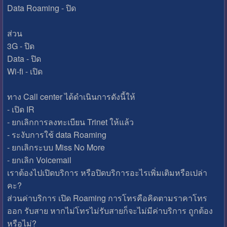
Data Roaming - ปิด
ส่วน
3G - ปิด
Data - ปิด
Wi-fi - เปิด
ทาง Call center ได้ดำเนินการดังนี้ให้
- เปิด IR
- ยกเลิกการลงทะเบียน Trinet ให้แล้ว
- ระงับการใช้ data Roaming
- ยกเลิกระบบ Miss No More
- ยกเลิก Voicemail
เราต้องไปเปิดบริการ หรือปิดบริการอะไรเพิ่มเติมหรือเปล่า
คะ?
ส่วนค่าบริการ เปิด Roaming การโทรคือคิดตามราคาโทร
ออก รับสาย หากไม่โทรไม่รับสายก็จะไม่มีค่าบริการ ถูกต้อง
หรือไม่?