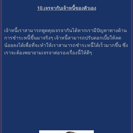
10.เจรจากับเจ้าหนี้ของตัวเอง
เจ้าหนี้เราสามารถพูดคุยเจรจากันได้หากเรามีปัญหาทางด้าน
การชำระหนี้ขึ้นมาจริงๆ เจ้าหนี้สามารถปรับดอกเบี้ยให้ลด
น้อยลงได้เพื่อที่จะทำให้เราสามารถชำระหนี้ได้เร็วมากขึ้น ซึ่ง
เราจะต้องพยายามเจรจาต่อรองเรื่องนี้ให้ดีๆ