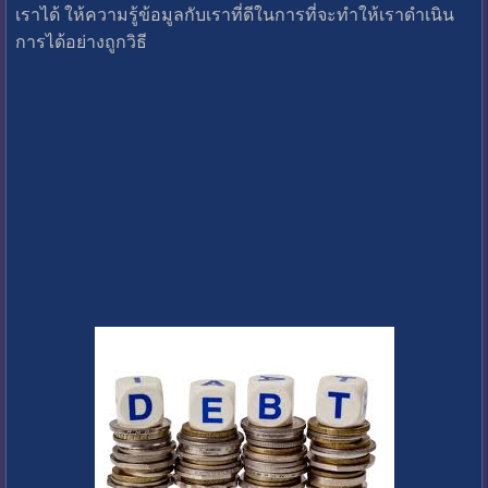
เราได้ ให้ความรู้ข้อมูลกับเราที่ดีในการที่จะทำให้เราดำเนิน
การได้อย่างถูกวิธี