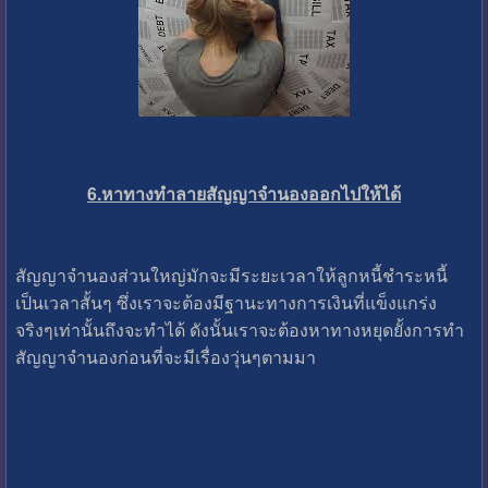
6.หาทางทำลายสัญญาจำนองออกไปให้ได้
สัญญาจำนองส่วนใหญ่มักจะมีระยะเวลาให้ลูกหนี้ชำระหนี้
เป็นเวลาสั้นๆ ซึ่งเราจะต้องมีฐานะทางการเงินที่แข็งแกร่ง
จริงๆเท่านั้นถึงจะทำได้ ดังนั้นเราจะต้องหาทางหยุดยั้งการทำ
สัญญาจำนองก่อนที่จะมีเรื่องวุ่นๆตามมา