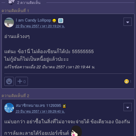
2
ความคิดเห็น
ความคิดเห็นที่ 1
I am Candy Lollipop
22 มีนาคม 2557 เวลา 20:19:24 น.
อ่านแล้วงงๆ
แต่นะ ข้อ1นี่ ไม่ต้องเขียนก็ได้ป่ะ 55555555
ไม่กู้มันก็ไม่เป็นหนี้อยู่แล้วป่ะะะ
แก้ไขข้อความเมื่อ 22 มีนาคม 2557 เวลา 20:19:44 น.

0
1
ความคิดเห็นที่ 2
สมาชิกหมายเลข 1129395
23 มีนาคม 2557 เวลา 09:29:40 น.
แม่บอกว่า อย่าซื้อในสิ่งที่ไม่อาจจะจ่ายได้ ข้อเดียวเอง ป้องกัน
การล้มละลายได้ร้อยเปอร์เซ็นต์