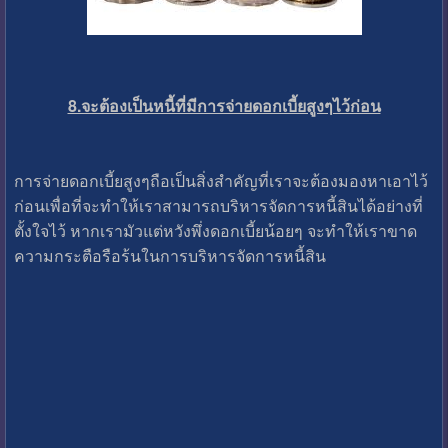
8.จะต้องเป็นหนี้ที่มีการจ่ายดอกเบี้ยสูงๆไว้ก่อน
การจ่ายดอกเบี้ยสูงๆถือเป็นสิ่งสำคัญที่เราจะต้องมองหาเอาไว้
ก่อนเพื่อที่จะทำให้เราสามารถบริหารจัดการหนี้สินได้อย่างที่
ตั้งใจไว้ หากเรามัวแต่หวังพึ่งดอกเบี้ยน้อยๆ จะทำให้เราขาด
ความกระตือรือร้นในการบริหารจัดการหนี้สิน