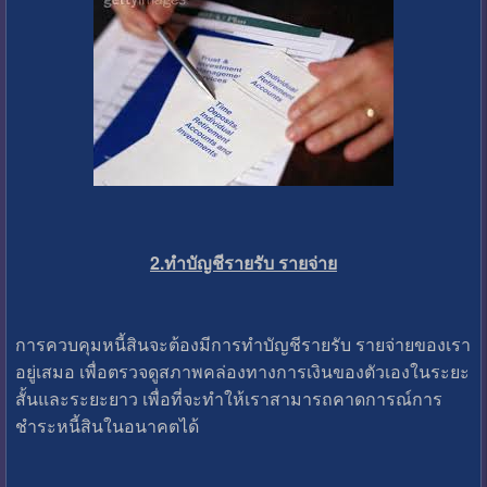
2.ทำบัญชีรายรับ รายจ่าย
การควบคุมหนี้สินจะต้องมีการทำบัญชีรายรับ รายจ่ายของเรา
อยู่เสมอ เพื่อตรวจดูสภาพคล่องทางการเงินของตัวเองในระยะ
สั้นและระยะยาว เพื่อที่จะทำให้เราสามารถคาดการณ์การ
ชำระหนี้สินในอนาคตได้