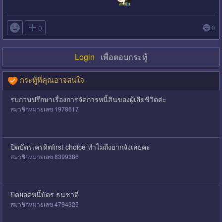

0
0
Login
เพื่อตอบกระทู้
กระทู้ที่คุณอาจสนใจ
รบกวนปรึกษาเรื่องการจัดการหนี้สินของผู้เสียชีวิตค่ะ
สมาชิกหมายเลข 1978617
ปิดบัตรเครดิตfirst choice ทำไมถึงยากจังเลยคะ
สมาชิกหมายเลข 8399386
ปิดยอดหนี้บัตร ธนชาตื
สมาชิกหมายเลข 4794325