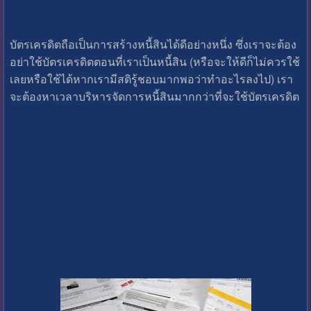
บัตรเครดิตถือเป็นการสร้างหนี้สินได้ดีอย่างหนึ่ง ซึ่งเราจะต้อง
อย่าใช้บัตรเครดิตตอนที่เราเป็นหนี้สิน (หรือจะให้ดีก็ไม่ควรใช้
เลยหรือใช้ได้หากเรามีสติรู้ชอบมากพอว่าทำอะไรลงไป) เรา
จะต้องหาเวลาบริหารจัดการหนี้สินมากกว่าที่จะใช้บัตรเครดิต