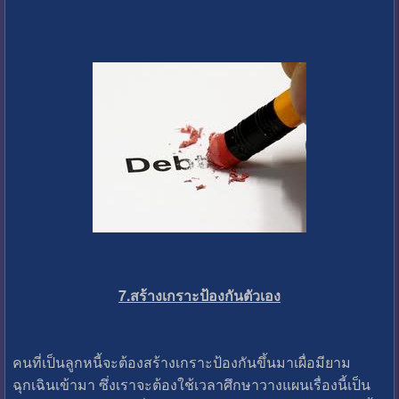
7.สร้างเกราะป้องกันตัวเอง
คนที่เป็นลูกหนี้จะต้องสร้างเกราะป้องกันขึ้นมาเผื่อมียาม
ฉุกเฉินเข้ามา ซึ่งเราจะต้องใช้เวลาศึกษาวางแผนเรื่องนี้เป็น