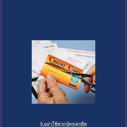
5.อย่าใช้พวกบัตรเครดิต