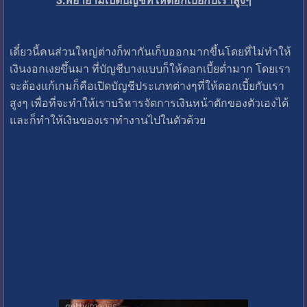
เดี๋ยวนี้คนส่วนใหญ่ต่างก็พากันเก็บออกมากขึ้นโดยที่ไม่ทำให้
เงินงอกเงยขึ้นมา ที่บัญชีบางแบบก็ให้ดอกเบี้ยต่ำมาก โดยเรา
จะต้องแก้เกมก็คือเปิดบัญชีประเภทต่างๆที่ให้ดอกเบี้ยกับเรา
สูงๆ เพื่อที่จะทำให้เราบริหารจัดการเงินหน้าตักของตัวเองได้
และก็ทำให้เงินของเราทำงานไปในตัวด้วย