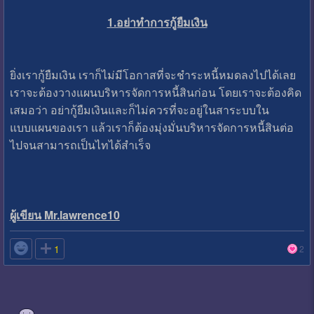
1.อย่าทำการกู้ยืมเงิน
ยิ่งเรากู้ยืมเงิน เราก็ไม่มีโอกาสที่จะชำระหนี้หมดลงไปได้เลย
เราจะต้องวางแผนบริหารจัดการหนี้สินก่อน โดยเราจะต้องคิด
เสมอว่า อย่ากู้ยืมเงินและก็ไม่ควรที่จะอยู่ในสาระบบใน
แบบแผนของเรา แล้วเราก็ต้องมุ่งมั่นบริหารจัดการหนี้สินต่อ
ไปจนสามารถเป็นไทได้สำเร็จ
ผู้เขียน Mr.lawrence10

1
2