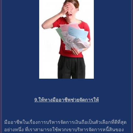
9.ให้ทางมืออาชีพช่วยจัดการให้
มืออาชีพในเรื่องการบริหารจัดการเงินถือเป็นตัวเลือกที่ดีที่สุด
อย่างหนึ่ง ที่เราสามารถใช้พวกเขาบริหารจัดการหนี้สินของ