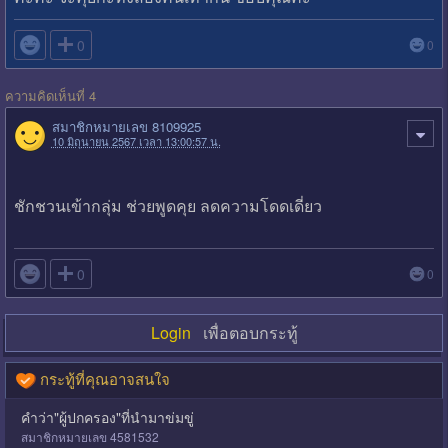

0
0
ความคิดเห็นที่ 4
สมาชิกหมายเลข 8109925
10 มิถุนายน 2567 เวลา 13:00:57 น.
ชักชวนเข้ากลุ่ม ช่วยพูดคุย ลดความโดดเดี่ยว

0
0
Login
เพื่อตอบกระทู้
กระทู้ที่คุณอาจสนใจ
คำว่า"ผู้ปกครอง"ที่นำมาข่มขู่
สมาชิกหมายเลข 4581532