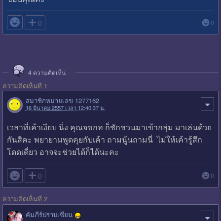

0
0
4
ความคิดเห็น
ความคิดเห็นที่ 1
สมาชิกหมายเลข 1277162
16 มีนาคม 2557 เวลา 12:40:37 น.
เวลาที่เค้าเงียบ นิ่ง คุณจขกท ก็ชักชวนมาเข้ากลุ่ม มาเล่นด้วย
กันสิคะ พยายามพูดคุยกับเค้า ถามนู้นถามนี่ ไม่ให้เค้ารู้สึก
โดดเดี่ยว อาจจะช่วยได้ก็ได้นะคะ

0
0
ความคิดเห็นที่ 2
คัมภีร์ปราบเซียน