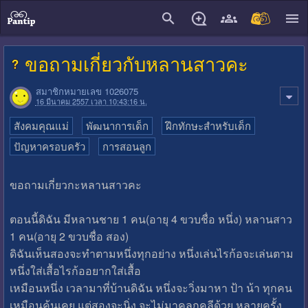
close
ขอถามเกี่ยวกับหลานสาวคะ
สมาชิกหมายเลข 1026075
16 มีนาคม 2557 เวลา 10:43:16 น.
สังคมคุณแม่
พัฒนาการเด็ก
ฝึกทักษะสำหรับเด็ก
ปัญหาครอบครัว
การสอนลูก
ขอถามเกี่ยวกะหลานสาวคะ
ตอนนี้ดิฉัน มีหลานชาย 1 คน(อายุ 4 ขวบชื่อ หนึ่ง) หลานสาว
1 คน(อายุ 2 ขวบชื่อ สอง)
ดิฉันเห็นสองจะทำตามหนึ่งทุกอย่าง หนึ่งเล่นไรก้อจะเล่นตาม
หนึ่งใส่เสื้อไรก้ออยากใส่เสื้อ
เหมือนหนึ่ง เวลามาที่บ้านดิฉัน หนึ่งจะวิ่งมาหา ป้า น้า ทุกคน
เหมือนคุ้นเคย แต่สองจะนิ่ง จะไม่มาคลุกคลีด้วย หลายครั้ง