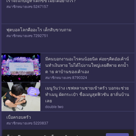
เราจะแก้ปัญหาเด็กขี้ขโมยได้อย่างไร?
สมาชิกหมายเลข 5247157
ฟุตบอลโลกคืออะไร เด็กสิบขวบถาม
สมาชิกหมายเลข 7292751
มีคนบอกงานอะไรคนน้อยนิด ค่อยๆคิดอ๋อเค้านั่
นทำเงินหาย ไม่ได้ไปงานใหญ่เลยตีพาย ตกน้ำ
ต าย คาบ้านของเค้าเอง
สมาชิกหมายเลข 8790324
เมนูวันว่าง เชฟหลานชายเข้าครัว บอกจะช่วย
ทำเมนู ผัดกระเป๋า ชื่อเมนูสุดฟิวชัน ฮาลั่นบ้าน
เลย
double two
เบื่อครอบครัว
สมาชิกหมายเลข 5220837