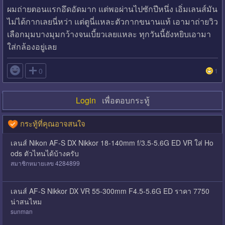
ผมถ่ายตอนแรกอึดอัดมาก แต่พอผ่านไปซักปีหนึ่ง เอิ่มเลนส์มัน
ไม่ได้กากเลยนี่หว่า แต่ตูนี่แหละตัวกากขนานแท้ เอามาถ่ายวิว
เลือกมุมบางมุมกว้างจนเบี้ยวเลยแหละ ทุกวันนี้ยังหยิบเอามา
ใส่กล้องอยู่เลย

0
1
Login
เพื่อตอบกระทู้
กระทู้ที่คุณอาจสนใจ
เลนส์ Nikon AF-S DX Nikkor 18-140mm f/3.5-5.6G ED VR ใส่ Ho
ods ตัวไหนได้บ้างครับ
สมาชิกหมายเลข 4284899
เลนส์ AF-S Nikkor DX VR 55-300mm F4.5-5.6G ED ราคา 7750
น่าสนไหม
sunman