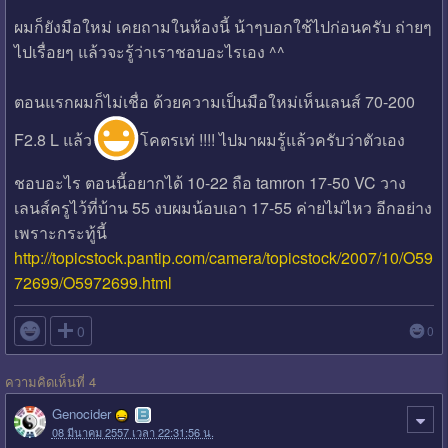
ผมก็ยังมือใหม่ เคยถามในห้องนี้ น้าๆบอกใช้ไปก่อนครับ ถ่ายๆ
ไปเรื่อยๆ แล้วจะรู้ว่าเราชอบอะไรเอง ^^
ตอนแรกผมก็ไม่เชื่อ ด้วยความเป็นมือใหม่เห็นเลนส์ 70-200
F2.8 L แล้ว
โคตรเท่ !!!! ไปมาผมรู้แล้วครับว่าตัวเอง
ชอบอะไร ตอนนี้อยากได้ 10-22 ถือ tamron 17-50 VC วาง
เลนส์ครูไว้ที่บ้าน 55 งบผมน้อบเอา 17-55 ค่ายไม่ไหว อีกอย่าง
เพราะกระทู้นี้
http://topicstock.pantip.com/camera/topicstock/2007/10/O59
72699/O5972699.html

0
0
ความคิดเห็นที่ 4
Genocider
08 มีนาคม 2557 เวลา 22:31:56 น.