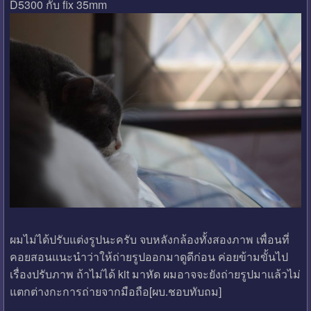
D5300 กับ fix 35mm
ผมไม่ได้ปรับแต่งรูปนะครับ จบหลังกล้องทั้งสองภาพ เพื่อนที่
คอยสอนแนะนำว่าให้ถ่ายรูปออกมาดูดีก่อน ค่อยข้ามขั้นไป
เรื่องปรับภาพ ถ้าไม่ได้ kit มาหัด ผมอาจจะยังถ่ายรูปมาแล้วไม่
แตกต่างกะการถ่ายจากมือถือ[ผบ.ชอบทับถม]