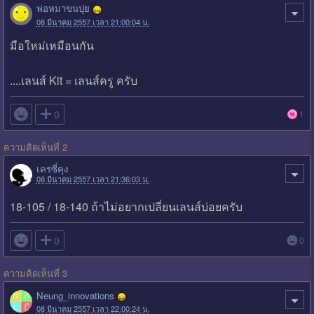
พ่อหมาขนปุย
08 มีนาคม 2557 เวลา 21:00:04 น.
มือใหม่เหมือนกัน
....เลนส์ Kit = เลนส์ครู ครับ

0
1
ความคิดเห็นที่ 2
เครซี่คุง
08 มีนาคม 2557 เวลา 21:36:03 น.
18-105 / 18-140 ถ้าไม่อยากเปลี่ยนเลนส์บ่อยครับ

0
0
ความคิดเห็นที่ 3
Neung_innovations
08 มีนาคม 2557 เวลา 22:00:24 น.