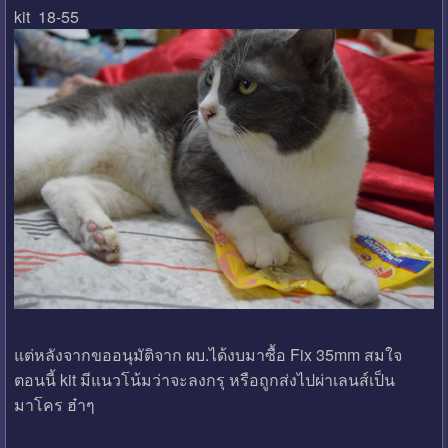
kit 18-55
แต่หลังจากขออนุมัติจาก ผบ.ได้งบมาซื้อ Fix 35mm สมใจ
ตอนนี้ kit มีแนวโน้มว่าจะลงกรุ หรือถูกส่งไปผ่าเลนส์เป็น
มาโคร ฮ๋าๆ