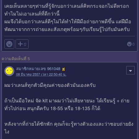
เคยเห็นหลายๆท่านที่รู้จักบอกว่าเลนส์คิทกระจอกไม่ดีหรอก
ทำไมไม่เอาเลนส์ที่ดีกว่านี้
ผมจึงได้บอกว่าเลนส์ดีๆไม่ได้ทำให้ฝีมือถ่ายภาพดีขึ้น แต่ฝีมือ
พัฒนาจากการถ่ายและสังเกตุพร้อมๆกับเรียนรู้ไปกับมันครับ

0
0
ความคิดเห็นที่ 5
สมาชิกหมายเลข 961048
08 มีนาคม 2557 เวลา 22:50:40 น.
ผมว่าเลนส์ทุกตัวมีคุณค่าของตัวมันเองครับ
ถ้าเป็นมือใหม่ จัด kit มาผมว่าไม่เสียหายนะ ได้เรียนรู้ + ถ่าย
ทั่วไปก่อน สนุกดีครับ 18-55 หรือ 18-135 ก็ได้
หลังจากที่ถ่ายได้ซักพัก คุณก็จะรู้ทางตัวเองและว่าชอบถ่ายยัง
ไง