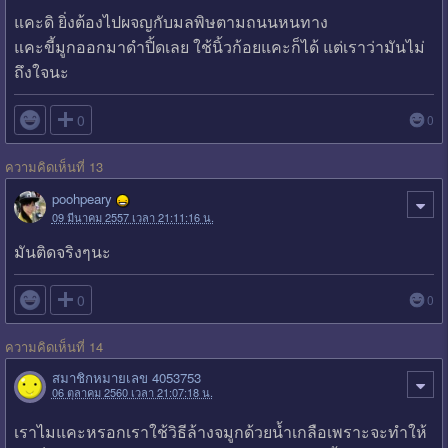
แคะดิ ยิ่งต้องไปผจญกับมลพิษตามถนนหนทาง
แคะขี้มูกออกมาดำปิ้ดเลย ใช้นิ้วก้อยแคะก็ได้ แต่เราว่ามันไม่
ถึงใจนะ

0
0
ความคิดเห็นที่ 13
poohpeary
09 มีนาคม 2557 เวลา 21:11:16 น.
มันติดจริงๆนะ

0
0
ความคิดเห็นที่ 14
สมาชิกหมายเลข 4053753
06 ตุลาคม 2560 เวลา 21:07:18 น.
เราไมแคะหรอกเราใช้วิธีล้างจมูกด้วยน้ำเกลือเพราะจะทำให้