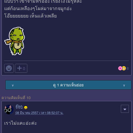
แบบว่า เขาจามหรืออะไรยังไงไม่รุ้หละ
แต่ก้อนเหลืองๆโผล่มาจากจมูกอ่ะ
โอ๊ยยยยยยย เห็นแล้วเพลีย

0
8
ดู 1 ความเห็นย่อย
∨
∨
ความคิดเห็นที่ 10
จิ๊จิบิ
08 มีนาคม 2557 เวลา 08:52:07 น.
เราไม่แคะอ่ะค่ะ