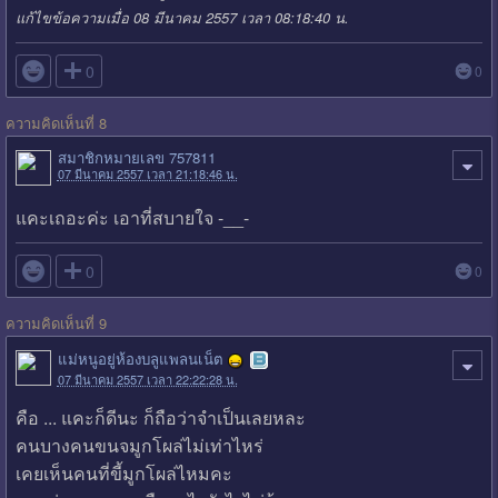
แก้ไขข้อความเมื่อ 08 มีนาคม 2557 เวลา 08:18:40 น.

0
0
ความคิดเห็นที่ 8
สมาชิกหมายเลข 757811
07 มีนาคม 2557 เวลา 21:18:46 น.
แคะเถอะค่ะ เอาที่สบายใจ -__-

0
0
ความคิดเห็นที่ 9
แม่หนูอยู่ห้องบลูแพลนเน็ต
07 มีนาคม 2557 เวลา 22:22:28 น.
คือ ... แคะก็ดีนะ ก็ถือว่าจำเป็นเลยหละ
คนบางคนขนจมูกโผล่ไม่เท่าไหร่
เคยเห็นคนที่ขี้มูกโผล่ไหมคะ