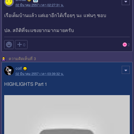
02 มีนาคม 2557 เวลา 02:27:31 น.
เรือเต็มบ้านแล้ว แต่เอาอีกได้เรื่อยๆ นะ แฟนๆ ชอบ
ปล. สถิติที่จะแซงยากมากมายครับ

0
2
ความคิดเห็นที่ 3
coif
02 มีนาคม 2557 เวลา 03:39:32 น.
HIGHLIGHTS Part 1