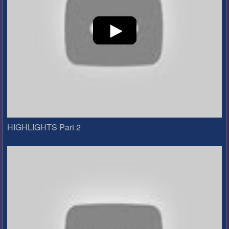
HIGHLIGHTS Part 2