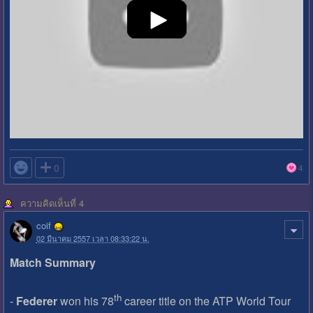

0
4
ความคิดเห็นที่ 4
coif
02 มีนาคม 2557 เวลา 08:33:22 น.
Match Summary
th
-
Federer
won his 78
career title on the ATP World Tour