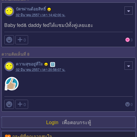
บัตรผ่านด้อยสิทธิ์
02 มีนาคม 2557 เวลา 14:42:00 น.
Baby fed& daddy fedได้แชมป์ทั้งคู่เลยแฮะ

0
3
ความคิดเห็นที่ 8
ความสุขอยู่ที่ใจ
02 มีนาคม 2557 เวลา 20:58:07 น.

0
0
Login
เพื่อตอบกระทู้
กระทู้ที่คุณอาจสนใจ