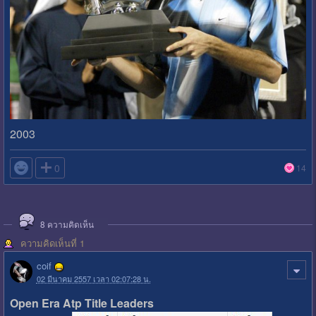
2003

0
14
8
ความคิดเห็น
ความคิดเห็นที่ 1
coif
02 มีนาคม 2557 เวลา 02:07:28 น.
Open Era Atp Title Leaders