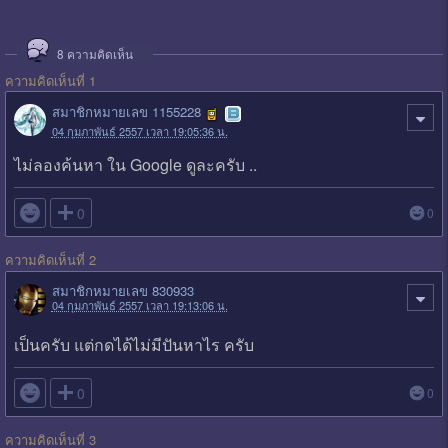
8
ความคิดเห็น
ความคิดเห็นที่ 1
สมาชิกหมายเลข 1155228
04 กุมภาพันธ์ 2557 เวลา 19:05:36 น.
ไม่ลองค้นหา ใน Google ดูละครับ ..

0
0
ความคิดเห็นที่ 2
สมาชิกหมายเลข 830933
04 กุมภาพันธ์ 2557 เวลา 19:13:06 น.
เป็นครับ แต่กดได้ไม่มีปันหาไร ครับ

0
0
ความคิดเห็นที่ 3