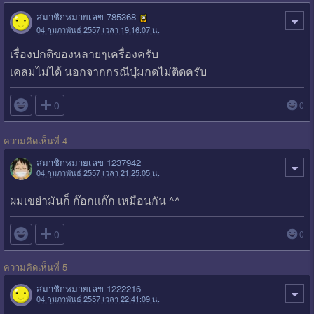
สมาชิกหมายเลข 785368
04 กุมภาพันธ์ 2557 เวลา 19:16:07 น.
เรื่องปกติของหลายๆเครื่องครับ
เคลมไม่ได้ นอกจากกรณีปุ่มกดไม่ติดครับ

0
0
ความคิดเห็นที่ 4
สมาชิกหมายเลข 1237942
04 กุมภาพันธ์ 2557 เวลา 21:25:05 น.
ผมเขย่ามันก็ ก๊อกแก๊ก เหมือนกัน ^^

0
0
ความคิดเห็นที่ 5
สมาชิกหมายเลข 1222216
04 กุมภาพันธ์ 2557 เวลา 22:41:09 น.