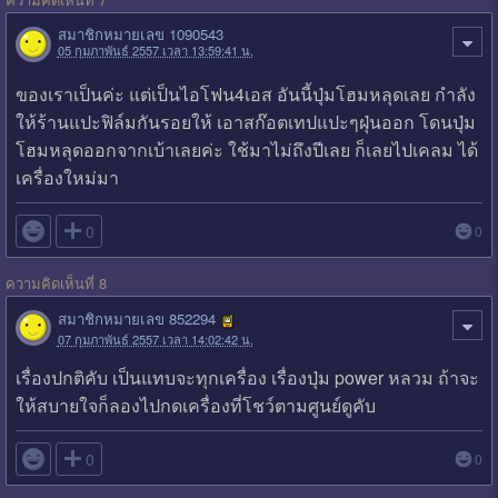
สมาชิกหมายเลข 1090543
05 กุมภาพันธ์ 2557 เวลา 13:59:41 น.
ของเราเป็นค่ะ แต่เป็นไอโฟน4เอส อันนี้ปุ่มโฮมหลุดเลย กำลัง
ให้ร้านแปะฟิล์มกันรอยให้ เอาสก๊อตเทปแปะๆฝุ่นออก โดนปุ่ม
โฮมหลุดออกจากเบ้าเลยค่ะ ใช้มาไม่ถึงปีเลย ก็เลยไปเคลม ได้
เครื่องใหม่มา

0
0
ความคิดเห็นที่ 8
สมาชิกหมายเลข 852294
07 กุมภาพันธ์ 2557 เวลา 14:02:42 น.
เรื่องปกติคับ เป็นแทบจะทุกเครื่อง เรื่องปุ่ม power หลวม ถ้าจะ
ให้สบายใจก็ลองไปกดเครื่องที่โชว์ตามศูนย์ดูคับ

0
0