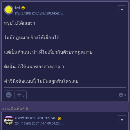
bvi
25 มกราคม 2557 เวลา 00:14:41 น.
สรุปไปได้เลยว่า
ไม่มีกฎหมายอ้างให้เลื่อนได้
แต่เป็นคำแนะนำ ที่ไม่เกี่ยวกับตัวบทกฎหมาย
ดังนั้น ก็ใช้แนวของศาลอาญา
คำวินิจฉัยแบบนี้ ไม่มีผลผูกพันใครเลย

0
0
ความคิดเห็นที่ 6
สมาชิกหมายเลข 709748
25 มกราคม 2557 เวลา 00:34:25 น.