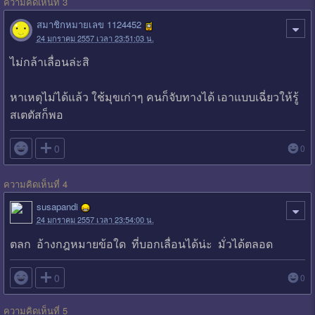
ความคิดเห็นที่ 3
สมาชิกหมายเลข 1124452
24 มกราคม 2557 เวลา 23:51:03 น.
ไม่กล้าเลื่อนล่ะสิ
หาเหตุไม่ได้แล้ว ใช้มุขเก่าๆ คนก็จับทางได้ เอาแบบเฉี่ยวให้รู้
สเตตัสก็พอ

0
0
ความคิดเห็นที่ 4
susapandi
24 มกราคม 2557 เวลา 23:54:00 น.
ตลก อ้างกฎหมายข้อใด ที่บอกเลื่อนได้น่ะ มั่วได้ตลอด

0
0
ความคิดเห็นที่ 5