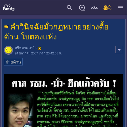
close
คำวินิจฉัยมั่วกฎหมายอย่างดื้อ
ด้าน ใบตองแห้ง
ศรีหมวดเกล้า
24 มกราคม 2557 เวลา 23:42:05 น.
ฝ่ายค้าน