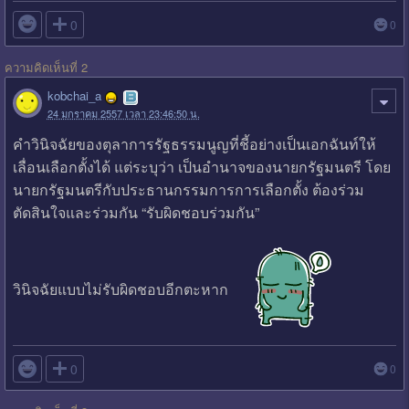

0
0
ความคิดเห็นที่ 2
kobchai_a
24 มกราคม 2557 เวลา 23:46:50 น.
คำวินิจฉัยของตุลาการรัฐธรรมนูญที่ชี้อย่างเป็นเอกฉันท์ให้
เลื่อนเลือกตั้งได้ แต่ระบุว่า เป็นอำนาจของนายกรัฐมนตรี โดย
นายกรัฐมนตรีกับประธานกรรมการการเลือกตั้ง ต้องร่วม
ตัดสินใจและร่วมกัน “รับผิดชอบร่วมกัน”
วินิจฉัยแบบไม่รับผิดชอบอีกตะหาก

0
0