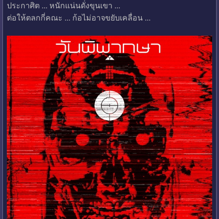
ประกาศิต ... หนักแน่นดั่งขุนเขา ...
ต่อให้ตลกกี่คณะ ... ก้อไม่อาจขยับเคลื่อน ...