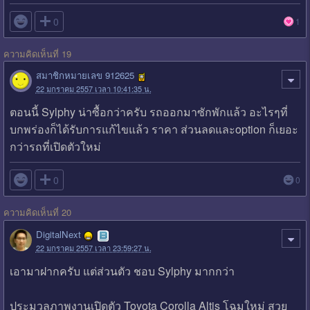

0
1
ความคิดเห็นที่ 19
สมาชิกหมายเลข 912625
22 มกราคม 2557 เวลา 10:41:35 น.
ตอนนี้ Sylphy น่าซื้อกว่าครับ รถออกมาซักพักแล้ว อะไรๆที่
บกพร่องก็ได้รับการแก้ไขแล้ว ราคา ส่วนลดและoption ก็เยอะ
กว่ารถที่เปิดตัวใหม่

0
0
ความคิดเห็นที่ 20
DigitalNext
22 มกราคม 2557 เวลา 23:59:27 น.
เอามาฝากครับ แต่ส่วนตัว ชอบ Sylphy มากกว่า
ประมวลภาพงานเปิดตัว Toyota Corolla Altis โฉมใหม่ สวย