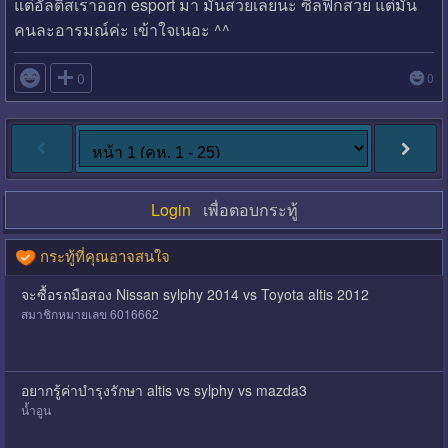
แต่อัลติสเราออก esport มา มันสวยเลยนะ ซิลฟี่ก็สวย แต่มัน
คนละอารมณ์ค่ะ เข้าใจเนอะ ^^

0
0
Login
เพื่อตอบกระทู้
กระทู้ที่คุณอาจสนใจ
จะซื้อรถมือสอง Nissan sylphy 2014 vs Toyota altis 2012
สมาชิกหมายเลข 6016662
อยากรู้ค่าบำรุงรักษา altis vs sylphy vs mazda3
น้ำอูน