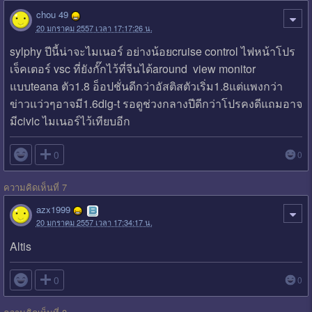
chou 49
20 มกราคม 2557 เวลา 17:17:26 น.
sylphy ปีนี้น่าจะไมเนอร์​ อย่างน้อยcruise control ไฟหน้าโปร
เจ็ค​เต​อ​ร์​ vsc ที่ยังกั๊กไว้ที่จีนได้around view monitor
แบบteana ตัว1.8 อ็อปชั่นดีกว่า​อัสติสตัวเริ่ม1.8แต่แพงกว่า
ข่าวแว่วๆอาจมี1.6dig-t รอดูช่วงกลางปีดีกว่าโปรคงดีแถมอาจ
มีcivic ไมเนอร์​ไว้เทียบอีก

0
0
ความคิดเห็นที่ 7
azx1999
20 มกราคม 2557 เวลา 17:34:17 น.
Altis

0
0