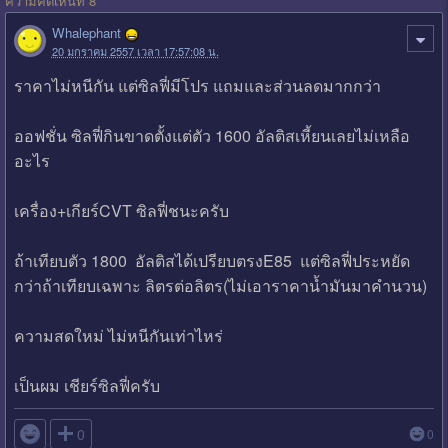
ความคิดเห็นที่ 8
Whalephant
20 มกราคม 2557 เวลา 17:57:08 น.
ราคาไม่หนีกัน แต่ซิลฟี่มีโปร แถมและส่วนลดมากกว่า
ออฟชั่น ซิลฟี่กินขาดตั้งแต่ตัว 1600 อัลติสเหี้ยนเลยไม่เหลือ
อะไร
เครื่อง+เกียร์CVT ซิลฟี่ชนะครับ
ถ้าเทียบตัว 1800 อัลติสได้เปรียบตรงE85 แต่ซิลฟี่ประหยัด
กว่าถ้าเทียบเฉพาะ ลิตรต่อลิตร(ไม่เอาราคาน้ำมันมาคำนวน)
ความสดใหม่ ไม่หนีกันเท่าไหร่
เป็นผม เชียร์ซิลฟี่ครับ

0
0