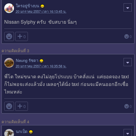
ใครอยู่ข้างบน
20 มกราคม 2557 เวลา 16:13:45 น.
Nissan Sylphy ครับ ขับสบาย นิ่มๆ

0
0
ความคิดเห็นที่ 3
Neung รัชดา
20 มกราคม 2557 เวลา 16:35:58 น.
พี่โต ใหม่ขนาด คงไม่ลุยโปรแบบ บ้าคลั่งแน่ แค่ยอดจอง taxi
ก็ไม่พอจะส่งแล้วมั่ง เผลอๆได้นั่ง taxi ก่อนจะมีคนออกอีกเชื่อ
ไหมหล่ะ

0
0
ความคิดเห็นที่ 4
นกเป็ด