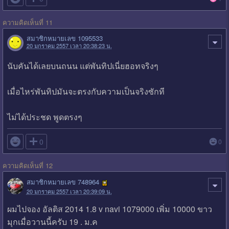
ความคิดเห็นที่ 11
สมาชิกหมายเลข 1095533
20 มกราคม 2557 เวลา 20:38:23 น.
นับคันได้เลยบนถนน แต่พันทิปเนี่ยฮอทจริงๆ
เมื่อไหร่พันทิปมันจะตรงกับความเป็นจริงซักที
ไม่ได้ประชด พูดตรงๆ

0
0
ความคิดเห็นที่ 12
สมาชิกหมายเลข 748964
20 มกราคม 2557 เวลา 20:39:09 น.
ผมไปจอง อัลติส 2014 1.8 v navi 1079000 เพิ่ม 10000 ขาว
มุกเมื่อวานนี้ครับ 19 . ม.ค