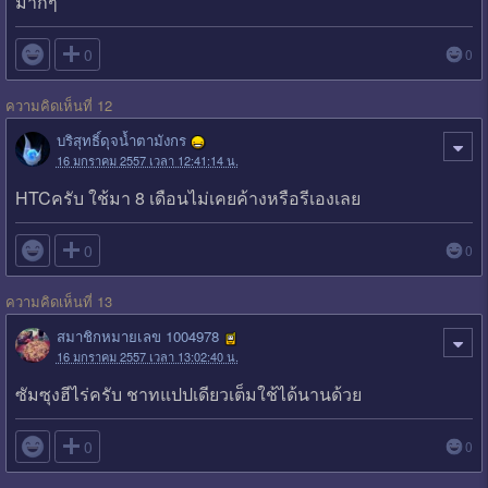
มากๆ

0
0
ความคิดเห็นที่ 12
บริสุทธิ์ดุจน้ำตามังกร
16 มกราคม 2557 เวลา 12:41:14 น.
HTCครับ ใช้มา 8 เดือนไม่เคยค้างหรือรีเองเลย

0
0
ความคิดเห็นที่ 13
สมาชิกหมายเลข 1004978
16 มกราคม 2557 เวลา 13:02:40 น.
ซัมซุงฮีไร่ครับ ชาทแปปเดียวเต็มใช้ได้นานด้วย

0
0