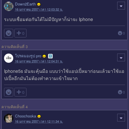
Down2Earth
16 มกราคม 2557 เวลา 12:03:32 น.
ระบบเชื่อมต่อกันได้ไม่มีปัญหาก็น่าจะ Iphone

0
0
ความคิดเห็นที่ 3
โปรดมองรูป pro
16 มกราคม 2557 เวลา 12:04:31 น.
Iphone5s มันจะคุ้นมือ แบบว่าใช้แอปเปิ้ลมาก่อนแล้วมาใช้แอ
ปเปิ้ลอีกมันไม่ต้องทำความเข้าใจมาก

0
0
ความคิดเห็นที่ 4
Choochooka
16 มกราคม 2557 เวลา 12:11:34 น.