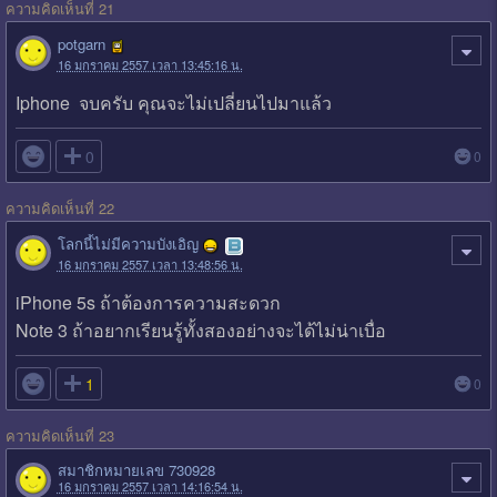
ความคิดเห็นที่ 21
potgarn
16 มกราคม 2557 เวลา 13:45:16 น.
Iphone จบครับ คุณจะไม่เปลี่ยนไปมาแล้ว

0
0
ความคิดเห็นที่ 22
โลกนี้ไม่มีความบังเอิญ
16 มกราคม 2557 เวลา 13:48:56 น.
iPhone 5s ถ้าต้องการความสะดวก
Note 3 ถ้าอยากเรียนรู้ทั้งสองอย่างจะได้ไม่น่าเบื่อ

1
0
ความคิดเห็นที่ 23
สมาชิกหมายเลข 730928
16 มกราคม 2557 เวลา 14:16:54 น.