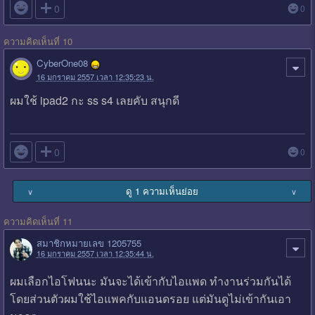

0
0
ความคิดเห็นที่ 10
CyberOne08
16 มกราคม 2557 เวลา 12:35:23 น.
ผมใช้ ipad2 กะ ss s4 เลยคับ สนุกดี

0
0
ดู 1 ความเห็นย่อย
∨
∨
ความคิดเห็นที่ 11
สมาชิกหมายเลข 1205755
16 มกราคม 2557 เวลา 12:35:44 น.
ผมเลือกไอโฟนนะ มันจะได้เข้ากับไอแพด ทำงานร่วมกันได้
โดยส่วนตัวผมใช้ไอแพคกับแอนดรอย แต่มันดูไม่เข้ากันเอา