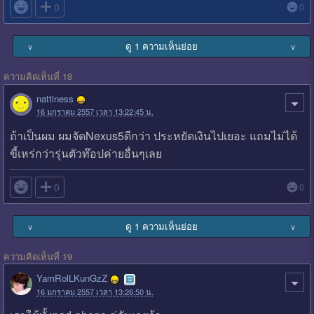

0
0
ดู 1 ความเห็นย่อย
∨
∨
ความคิดเห็นที่ 18
nattiness
16 มกราคม 2557 เวลา 13:22:45 น.
ถ้าเป็นผม ผมจัดNexus5ดีกว่า ประหยัดเงินไปเยอะ แถมไม่ได้
ขี้เหร่กว่ารุ่นตัวท๊อปค่ายอื่นๆเลย

0
0
ดู 1 ความเห็นย่อย
∨
∨
ความคิดเห็นที่ 19
YamRolLKunGzZ
16 มกราคม 2557 เวลา 13:26:50 น.