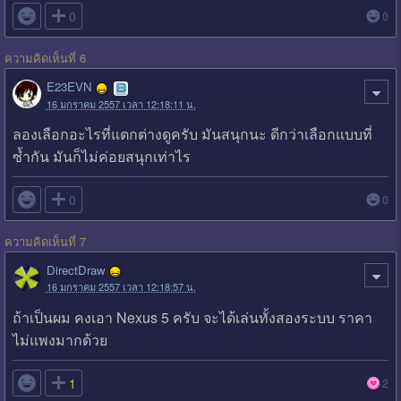

0
0
ความคิดเห็นที่ 6
E23EVN
16 มกราคม 2557 เวลา 12:18:11 น.
ลองเลือกอะไรที่แตกต่างดูครับ มันสนุกนะ ดีกว่าเลือกแบบที่
ซ้ำกัน มันก็ไม่ค่อยสนุกเท่าไร

0
0
ความคิดเห็นที่ 7
DirectDraw
16 มกราคม 2557 เวลา 12:18:57 น.
ถ้าเป็นผม คงเอา Nexus 5 ครับ จะได้เล่นทั้งสองระบบ ราคา
ไม่แพงมากด้วย

1
2