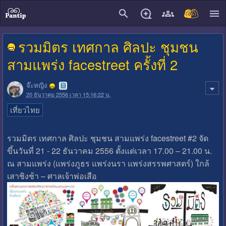
close
รวมมิตร เทศกาล ศิลปะ ชุมชน
สามแพร่ง facestreet ครั้งที่ 2
จ๊ะหญิง
20 ธันวาคม 2556 เวลา 15:16:22 น.
เที่ยวไทย
รวมมิตร เทศกาล ศิลปะ ชุมชน สามแพร่ง facestreet #2 จัด
ขึ้นวันที่ 21 - 22 ธันวาคม 2556 ตั้งแต่เวลา 17.00 – 21.00 น.
ณ สามแพร่ง (แพร่งภูธร แพร่งนรา แพร่งสรรพศาสตร์) ใกล้
เสาชิงช้า – ศาลเจ้าพ่อเสือ