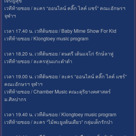
เจริญสุข
เวทีท้ายซอย / ละคร “ออนไลน์ คลิ๊ก ไลค์ แชร์” คณะอักษรฯ
จุฬาฯ
เวลา 17.40 น. เวทีต้นซอย / Baby Mime Show For Kid
เวทีท้ายซอย / Klongtoey music program
เวลา 18.20 น. เวทีต้นซอย / ดนตรี เต้นแจโก่ รักษ์ลาหู่
เวทีท้ายซอย / ละครหุ่นแกะดำดำ
เวลา 19.00 น. เวทีต้นซอย / ละคร “ออนไลน์ คลิ๊ก ไลค์ แชร์”
คณะอักษรฯ จุฬาฯ
เวทีท้ายซอย / Chamber Music คณะดุริยางคศาสตร์
ม.ศิลปากร
เวลา 19.40 น. เวทีต้นซอย / Klongtoey music program
เวทีท้ายซอย / ละคร “ไม้พะยูงต้นเดียว” กลุ่มเด็กรักป่า