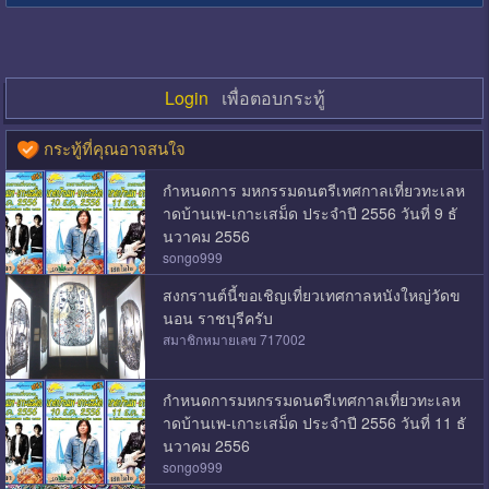
Login
เพื่อตอบกระทู้
กระทู้ที่คุณอาจสนใจ
กำหนดการ มหกรรมดนตรีเทศกาลเที่ยวทะเลห
าดบ้านเพ-เกาะเสม็ด ประจำปี 2556 วันที่ 9 ธั
นวาคม 2556
songo999
สงกรานต์นี้ขอเชิญเที่ยวเทศกาลหนังใหญ่วัดข
นอน ราชบุรีครับ
สมาชิกหมายเลข 717002
กำหนดการมหกรรมดนตรีเทศกาลเที่ยวทะเลห
าดบ้านเพ-เกาะเสม็ด ประจำปี 2556 วันที่ 11 ธั
นวาคม 2556
songo999