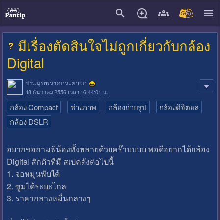
close
มีเรื่องตัดสินใจไม่ถูกเกี่ยวกับกล้อง
Digital
ประมุขพรรคกระยาจก
18 ธันวาคม 2556 เวลา 16:44:01 น.
กล้อง Compact
ช่างภาพ
กล้องถ่ายรูป
กล้องดิจิตอล
กล้อง DSLR
อยากขอถามพี่น้องทั้งหลายด้วยคร๊าบบบบ พอดีอยากได้กล้อง
Digital สักตัวที่มี สเปคดังต่อไปนี้
1. จอหมุนพับได้
2. ซูมได้ระยะไกล
3. ราคากลางหมื่นกลางๆ