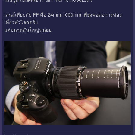
เลนส์เทียบกับ FF คือ 24mm-1000mm เพียงพอต่อการท่อง
เที่ยวทั่วโลกครับ
แต่ขนาดมันใหญ่หน่อย