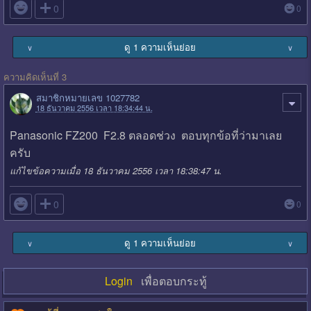

0
0
ดู 1 ความเห็นย่อย
∨
∨
ความคิดเห็นที่ 3
สมาชิกหมายเลข 1027782
18 ธันวาคม 2556 เวลา 18:34:44 น.
Panasonic FZ200 F2.8 ตลอดช่วง ตอบทุกข้อที่ว่ามาเลย
ครับ
แก้ไขข้อความเมื่อ 18 ธันวาคม 2556 เวลา 18:38:47 น.

0
0
ดู 1 ความเห็นย่อย
∨
∨
Login
เพื่อตอบกระทู้