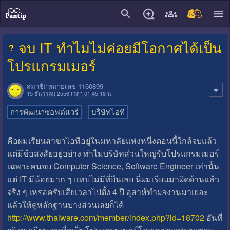
close
จบ IT ทำไมไม่ค่อยมีโอกาศได้เป็น
โปรแกรมเมอร์
สมาชิกหมายเลข 1160899
15 ธันวาคม 2556 เวลา 01:45:18 น.
การพัฒนาซอฟต์แวร์
บริษัทไอที
คือผมเรียนสาขาไอทีอยู่ในมหาลัยแห่งหนึ่งตอนนี้ใกล้จบแล้ว
แต่มีข้อสงสัยอยู่อย่าง ทำไมบริษัทส่วนใหญ่รับโปรแกรมเมอร์
เฉพาะคนจบ Computer Science, Software Engineer เท่านั้น
แต่ IT มีน้อยมาก ๆ แทบไม่มีที่ยืนเลย นี่ผมเรียนมาผิดด้านแล้ว
จริง ๆ เหรอครับเสียเวลาไปตั้ง 4 ปี อุสาห์ทำผลงานมาเยอะ
แล้วให้ดูหลักฐานบางส่วนเลยก็ได้
http://www.thaiware.com/member/index.php?id=18702
อันที่