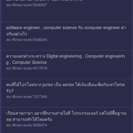
สมาชิกหมายเลข 5036937
software engineer , computer science กับ computer engineer ต่า
งกันอย่างไร
สมาชิกหมายเลข 5546245
ความแตกต่างระหว่าง Digital engineering , Computer engineerin
g , Computer Science
สมาชิกหมายเลข 4517619
คนที่ได้โปรโมทจาก junior เป็น senior ได้เงินเดือนเพิ่มกันเท่าไหร่ค
รับ?
สมาชิกหมายเลข 7027340
เรียนสายภาษา อยากฝึกงานสายไอที โปรแกรมเมอร์ แต่ไม่มีพื้นฐานเ
ลย สามารถทำได้ไหมครับ
สมาชิกหมายเลข 3059374