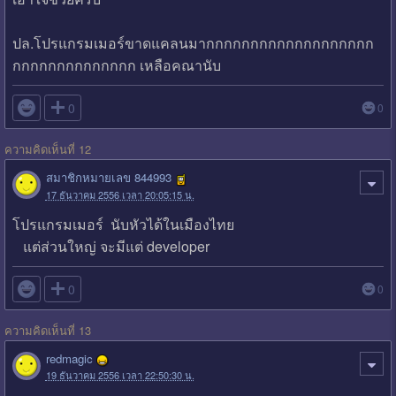
ปล.โปรแกรมเมอร์ขาดแคลนมากกกกกกกกกกกกกกกกกกก
กกกกกกกกกกกกกก เหลือคณานับ

0
0
ความคิดเห็นที่ 12
สมาชิกหมายเลข 844993
17 ธันวาคม 2556 เวลา 20:05:15 น.
โปรแกรมเมอร์ นับหัวได้ในเมืองไทย
แต่ส่วนใหญ่ จะมีแต่ developer

0
0
ความคิดเห็นที่ 13
redmagic
19 ธันวาคม 2556 เวลา 22:50:30 น.