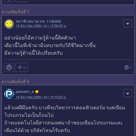
ความคิดเห็นที่ 7
สมาชิกหมายเลข 1136492
15 ธันวาคม 2556 เวลา 13:59:53 น.
อย่างน้อยก็มีความรู้ด้านนี้ติดตัวมา
เดียวนี้ไอทีเข้ามามีบทบาทกับวิถีชีวิตมากขึ้น
มีความรู้ด้านนี้ได้เปรียบครับ

0
0
ความคิดเห็นที่ 8
paween_a
15 ธันวาคม 2556 เวลา 15:15:20 น.
แล้วแต่ฝีมือครับ บางทีจบวิทยาการคอมพิวเตอร์มาแต่เขียน
โปรแกรมไม่เป็นก็ถมไป
ถ้าจบเทคโนโลยีสารสนเทศมาถ้าชอบเขียนโปรแกรมและ
เขียนได้ด้วย บริษัทไหนก็รับครับ