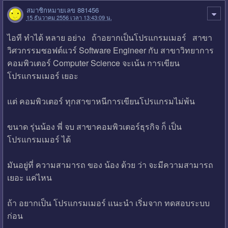
สมาชิกหมายเลข 881456
15 ธันวาคม 2556 เวลา 13:43:09 น.
ไอที ทำได้ หลาย อย่าง ถ้าอยากเป็นโปรแกรมเมอร์ สาขา
วิศวกรรมซอฟต์แวร์ Software Engineer กับ สาขาวิทยาการ
คอมพิวเตอร์ Computer Science จะเน้น การเขียน
โปรแกรมเมอร์ เยอะ
แต่ คอมพิวเตอร์ ทุกสาขาหนีการเขียนโปรแกรมไม่พ้น
ขนาด รุ่นน้อง พี่ จบ สาขาคอมพิวเตอร์ธุรกิจ ก็ เป็น
โปรแกรมเมอร์ ได้
มันอยู่ที่ ความสามารถ ของ น้อง ด้วย ว่า จะมีความสามารถ
เยอะ แค่ไหน
ถ้า อยากเป็น โปรแกรมเมอร์ แนะนำ เริ่มจาก ทดสอบระบบ
ก่อน