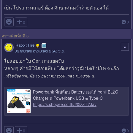
เป็น โปรแกรมเมอร์ ต้อง ศึกษาค้นคว้าด้วยตัวเอง ได้

0
0
ความคิดเห็นที่ 6
Rabbit Fire
15 ธันวาคม 2556 เวลา 13:47:52 น.
ไปสอบเอาใบ Cer. มาเลยครับ
หลายๆ ค่ายมีให้สอบเพียบ ได้ผลกว่าวุฒิ ป.ตรี ป.โท ซะอีก
แก้ไขข้อความเมื่อ 15 ธันวาคม 2556 เวลา 13:48:08 น.
Powerbank ที่เปลี่ยน Battery เองได้ Yonii BL2C
Charger & Powerbank USB & Type-C
https://s.shopee.co.th/20lzZT7Jav

0
0