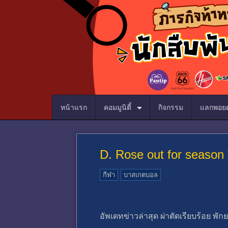
หน้าแรก
คอมมูนิตี้
กิจกรรม
แลกพอยต
D. Rose out for season
กีฬา
บาสเกตบอล
อัพเดทข่าวล่าสุด ผ่าตัดเรียบร้อย พ