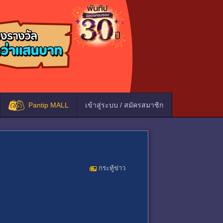
Pantip MALL
เข้าสู่ระบบ / สมัครสมาชิก
กระทู้ข่าว