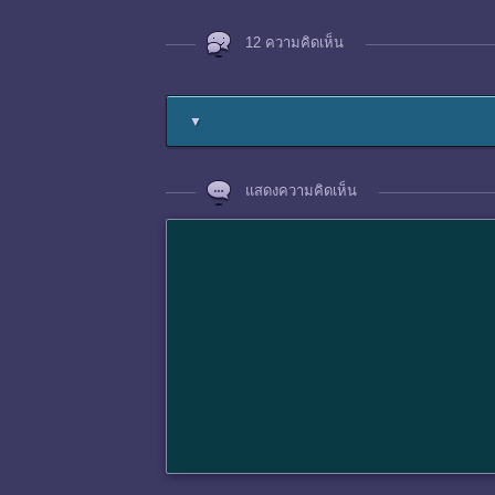
12 ความคิดเห็น
▼
แสดงความคิดเห็น