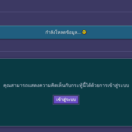
กำลังโหลดข้อมูล...
คุณสามารถแสดงความคิดเห็นกับกระทู้นี้ได้ด้วยการเข้าสู่ระบบ
เข้าสู่ระบบ