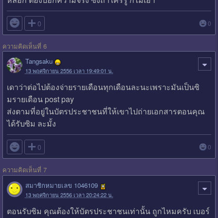

0
0
ความคิดเห็นที่ 6
Tangsaku
13 พฤศจิกายน 2556 เวลา 19:49:01 น.
เดาว่าต่อไปต้องจ่ายรายเดือนทุกเดือนละนะเพราะมันเป็นซิ
มรายเดือน post pay
ส่งตามที่อยู่ในบัตรประชาชนที่ให้เขาไปถ่ายเอกสารตอนคุณ
ได้รับซิม ละมั้ง

0
0
ความคิดเห็นที่ 7
สมาชิกหมายเลข 1046109
13 พฤศจิกายน 2556 เวลา 20:24:22 น.
ตอนรับซิม คุณต้องให้บัตรประชาชนเท่านั้น ถูกไหมครับ เบอร์