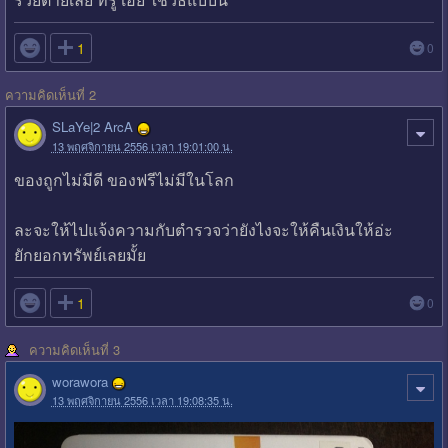

1
0
ความคิดเห็นที่ 2
SLaYe|2 ArcA
13 พฤศจิกายน 2556 เวลา 19:01:00 น.
ของถูกไม่มีดี ของฟรีไม่มีในโลก
ละจะให้ไปแจ้งความกับตำรวจว่ายังไงจะให้คืนเงินให้อ่ะ
ยักยอกทรัพย์เลยมั้ย

1
0
ความคิดเห็นที่ 3
worawora
13 พฤศจิกายน 2556 เวลา 19:08:35 น.