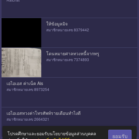
ให้ข้อมูลมิจ
สมาชิกหมายเลข 8379442
โดนหมายศาลทวงหนี้จากทรู
สมาชิกหมายเลข 7374893
เอไอเอส ค่าเน็ต Ais
สมาชิกหมายเลข 8973254
เอไอเอสทวงค่าโทรศัพท์รายเดือนทำไงดี
สมาชิกหมายเลข 2664321
โปรดศึกษาและยอมรับนโยบายข้อมูลส่วนบุคคล
ยอมรับ