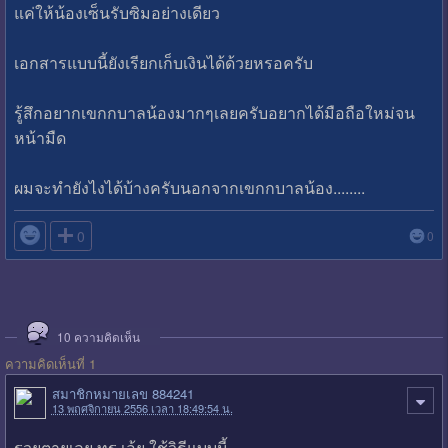
แค่ให้น้องเซ็นรับซิมอย่างเดียว
เอกสารแบบนี้ยังเรียกเก็บเงินได้ด้วยหรอครับ
รู้สึกอยากเขกกบาลน้องมากๆเลยครับอยากได้มือถือใหม่จน
หน้ามืด
ผมจะทำยังไงได้บ้างครับนอกจากเขกกบาลน้อง........

0
0
10
ความคิดเห็น
ความคิดเห็นที่ 1
สมาชิกหมายเลข 884241
13 พฤศจิกายน 2556 เวลา 18:49:54 น.
รวยตายเลย ทรู เอ้ย ใช้วิธีแบบนี้