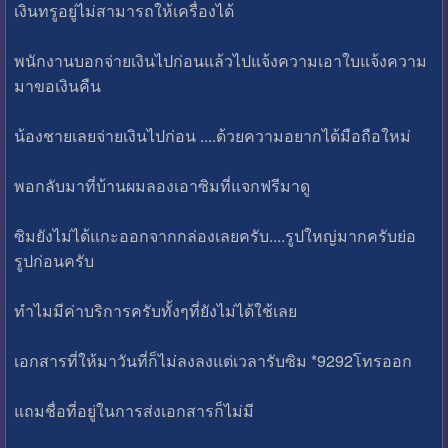
เงินทรูอยู่ไม่สามารถให้เครื่องได้
พนักงานบอกจ่ายเงินไปก่อนแล้วไปแจ้งความเอาใบแจ้งความ
มาขอเงินคืน
น้องชายเลยจ่ายเงินไปก่อน ....ด้วยความอยากได้มือถือใหม่
พอกลับมาที่บ้านผมลองเอาซิมที่แจกฟรีมาดู
ซิมยังไม่ได้แกะออกจากกล่องเลยครับ....รูปใหญ่มากครับย่อ
รูปก่อนครับ
ทำไมมีค่าบริการครับทั้งๆที่ยังไม่ได้ใช้เลย
เอกสารที่ให้มาวันที่ก็ไม่ลงลงแต่เวลารับซิม *9292โทรออก
แถมชื่อที่อยู่ในการส่งเอกสารก็ไม่มี