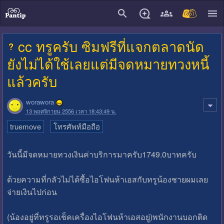
close
cc ทรูครับ ซิมฟรีที่แจกตลาดนัด
ยังไม่ได้ใช้เลยแต่มีจดหมายทวงหนี้
แล้วครับ
worawora
13 พฤศจิกายน 2556 เวลา 18:43:49 น.
truemove
โทรศัพท์มือถือ
วันนี้มีจดหมายทวงเงินค่าบริการมาครับ1749.0บาทครับ
ด้วยความที่กลัวไม่ได้ซื้อไอโฟนห้าเอสกับทรูน้องชายผมเลย
จ่ายเงินไปก่อน
(น้องอยู่ที่ทรูรอเช็คเครื่องไอโฟนห้าเอสอยู่)พนักงานบอกติด