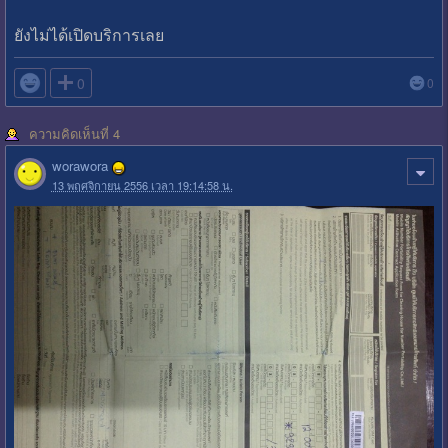
ยังไม่ได้เปิดบริการเลย

0
0
ความคิดเห็นที่ 4
worawora
13 พฤศจิกายน 2556 เวลา 19:14:58 น.