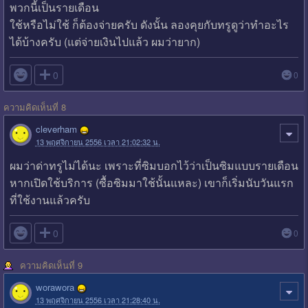
พวกนี้เป็นรายเดือน
ใช้หรือไม่ใช้ ก็ต้องจ่ายครับ ดังนั้น ลองคุยกับทรูดูว่าทำอะไร
ได้บ้างครับ (แต่จ่ายเงินไปแล้ว ผมว่ายาก)

0
0
ความคิดเห็นที่ 8
cleverham
13 พฤศจิกายน 2556 เวลา 21:02:32 น.
ผมว่าด่าทรูไม่ได้นะ เพราะที่ซิมบอกไว้ว่าเป็นซิมแบบรายเดือน
หากเปิดใช้บริการ (ซื้อซิมมาใช้นั้นแหละ) เขาก็เริ่มนับวันแรก
ที่ใช้งานแล้วครับ

0
0
ความคิดเห็นที่ 9
worawora
13 พฤศจิกายน 2556 เวลา 21:28:40 น.