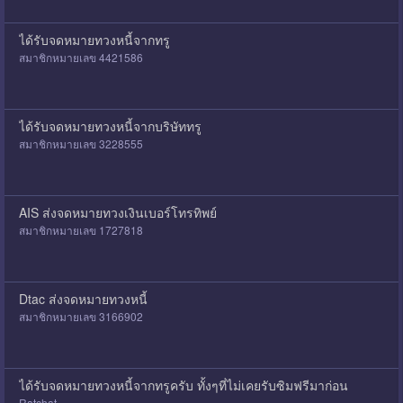
ได้รับจดหมายทวงหนี้จากทรู
สมาชิกหมายเลข 4421586
ได้รับจดหมายทวงหนี้จากบริษัททรู
สมาชิกหมายเลข 3228555
AIS ส่งจดหมายทวงเงินเบอร์โทรทิพย์
สมาชิกหมายเลข 1727818
Dtac ส่งจดหมายทวงหนี้
สมาชิกหมายเลข 3166902
ได้รับจดหมายทวงหนี้จากทรูครับ ทั้งๆที่ไม่เคยรับซิมฟรีมาก่อน
Ratchat