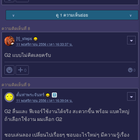
ดู 1 ความเห็นย่อย
∨
∨
ความคิดเห็นที่ 8
[t]_steps
11 พฤศจิกายน 2556 เวลา 16:33:37 น.
G2 แบบไม่คิดเลยครับ

0
0
ความคิดเห็นที่ 9
ตั้มท่าพระจันทร์
11 พฤศจิกายน 2556 เวลา 16:39:04 น.
G2 ลื่นและ ฟีเจอร์ใช้งานได้จริง สะดวกขี้น พร้อม แบตใหญ่
ถ้าเลือกใช้งาน ผมเลือก G2
ชอบเล่นลอง เปลี่ยนไปเรื่อยๆ ชอบอะไรใหม่ๆ มีความรู้เรื่อง