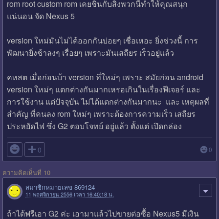
rom root custom rom เคยชินกับสิ่งพวกนี้ทำให้คุณสนุก
แน่นอน จัด Nexus 5
version ใหม่มันไม่ได้ออกกันบ่อยๆ เชื่อเหอะ ยิ่งช่วงนี้ การ
พัฒนายิ่งช้าลงๆ เรื่อยๆ เพราะมันเสถียร เร็วอยู่แล้ว
คหสต เมื่อก่อนบ้า version ที่ใหม่ๆ เพราะ สมัยก่อน android
version ใหม่ๆ แตกต่างกันมากเหรอเกินในเรื่องฟีเจอร์ และ
การใช้งาน แต่ปัจจุบัน ไม่ได้แตกต่างกันมากนะ และ เหตุผลที่
สำคัญ ที่คนลง rom ใหม่ๆ เพราะต้องการความเร็ว เสถียร
ประหยัดไฟ ซึ่ง G2 ตอบโจทย์ อยู่แล้ว ตั้งแต่ เปิดกล่อง

0
0
ความคิดเห็นที่ 10
สมาชิกหมายเลข 869124
11 พฤศจิกายน 2556 เวลา 16:40:18 น.
ถ้าได้ฟรีเอา G2 ค่ะ เอามาแล้วไปขายต่อซื้อ Nexus5 มีเงิน