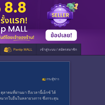
Pantip MALL
เข้าสู่ระบบ / สมัครสมาชิก
กระทู้ข่าว
ตุลาคมที่ผ่านมา ถึงเวลานี้เอ็กซ์ ได้
มีหมวกใบอื่นในหลายวงการ ซึ่งกระสุน