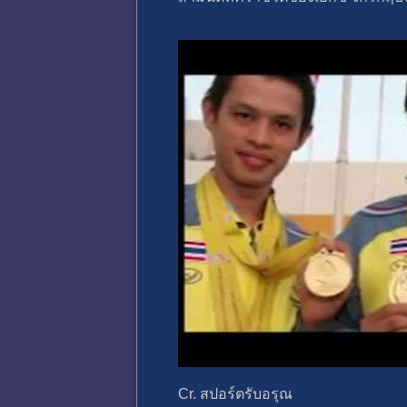
Cr. สปอร์ตรับอรุณ