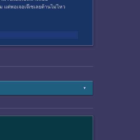
 แต่พอเจอเจ๊เซเลยต้านไม่ไหว
▼