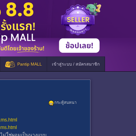
Pantip MALL
เข้าสู่ระบบ / สมัครสมาชิก
กระทู้สนทนา
1ms.html
1ms.html
 ไม่ใ่ช่ผอมเป็นนางแบบ