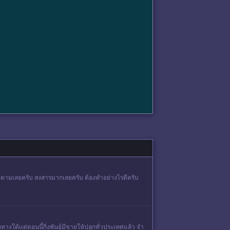
ไม้ตามเลยครับ สงสารมากเลยครับ ต้องทำอย่างไรดีครับ
งใต้แต่ตอนนี้กิ่งพันธุ์มีขายให้ปลูกทั่วประเทศแล้ว จำ