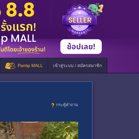
Pantip MALL
เข้าสู่ระบบ / สมัครสมาชิก
กระทู้คำถาม