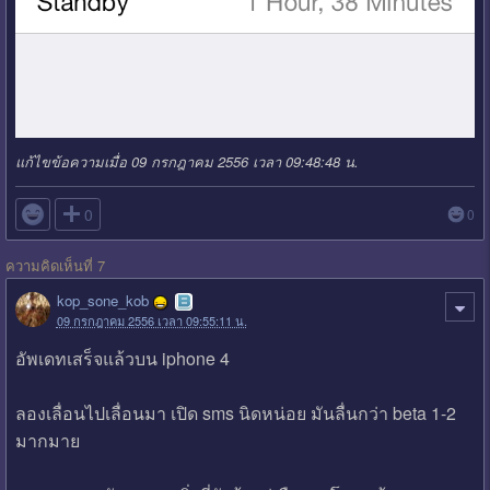
แก้ไขข้อความเมื่อ 09 กรกฎาคม 2556 เวลา 09:48:48 น.

0
0
ความคิดเห็นที่ 7
kop_sone_kob
09 กรกฎาคม 2556 เวลา 09:55:11 น.
อัพเดทเสร็จแล้วบน iphone 4
ลองเลื่อนไปเลื่อนมา เปิด sms นิดหน่อย มันลื่นกว่า beta 1-2
มากมาย