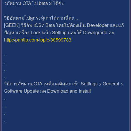
วอัพผ่าน OTA ไป beta 3 ได้ค่ะ
วิธีอัพตามไปดูกระทู้เก่าได้ตามนี้ค่ะ...
[GEEK] วิธีอัพ iOS7 Beta โดยไม่ต้องเป็น Developer และแก้
ปัญหาเครื่อง Lock หน้า Setting และวิธี Downgrade ค่ะ
http://pantip.com/topic/30599733
.
.
.
.
วิธีการอัพผ่าน OTA เหมือนเดิมค่ะ เข้า Settings > General >
Software Update กด Download and Install
.
.
.
.