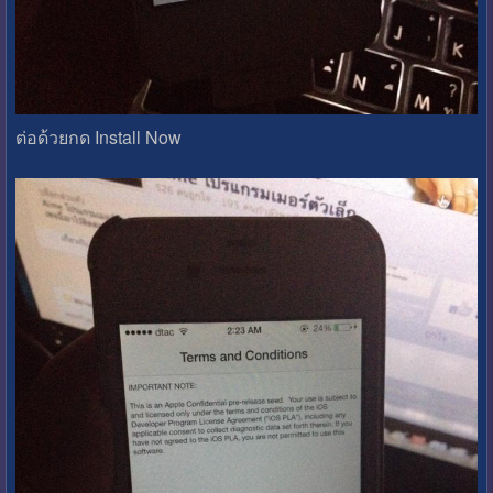
ต่อด้วยกด Install Now