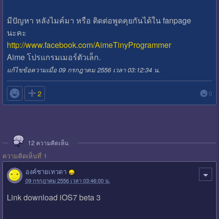
มีปัญหา หลังไมค์มา หรือ ติดต่อพูดคุยกันได้ใน fanpage
นะคะ
http://www.facebook.com/AimeTinyProgrammer
Aime โปรแกรมเมอร์ตัวเล็ก.
แก้ไขข้อความเมื่อ 09 กรกฎาคม 2556 เวลา 03:12:34 น.

2
0
12
ความคิดเห็น
ความคิดเห็นที่ 1
องค์ชายเทวดา
09 กรกฎาคม 2556 เวลา 03:46:00 น.
Link download iOS7 beta 3