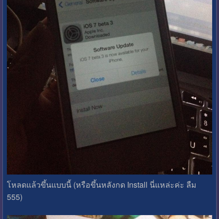
โหลดแล้วขึ้นแบบนี้ (หรือขึ้นหลังกด Install นี่แหล่ะค่ะ ลืม
555)