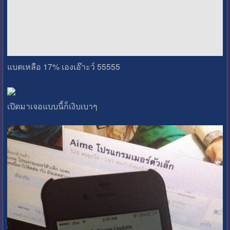
แบตเหลือ 17% เองเอ๊าะว์ 55555
เปิดมาเจอแบบนี้ก็เงิบเบาๆ