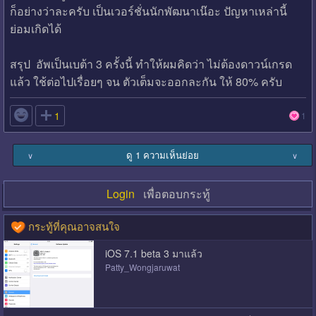
ก็อย่างว่าละครับ เป็นเวอร์ชั่นนักพัฒนาเน๊อะ ปัญหาเหล่านี้
ย่อมเกิดได้
สรุป อัพเป็นเบต้า 3 ครั้งนี้ ทำให้ผมคิดว่า ไม่ต้องดาวน์เกรด
แล้ว ใช้ต่อไปเรื่อยๆ จน ตัวเต็มจะออกละกัน ให้ 80% ครับ

1
1
ดู 1 ความเห็นย่อย
∨
∨
Login
เพื่อตอบกระทู้
กระทู้ที่คุณอาจสนใจ
iOS 7.1 beta 3 มาแล้ว
Patty_Wongjaruwat