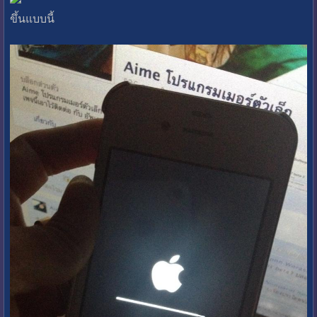
ขึ้นแบบนี้