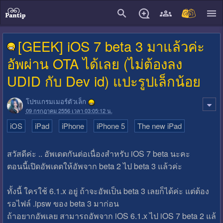
close
[GEEK] iOS 7 beta 3 มาแล้วค่ะ
อัพผ่าน OTA ได้เลย (ไม่ต้องลง
UDID กับ Dev id) แปะรูปเล็กน้อย
โปรแกรมเมอร์ตัวเล็ก
09 กรกฎาคม 2556 เวลา 03:05:12 น.
iOS
iPad
iPhone
iPhone 5
The new iPad
สวัสดีค่ะ .. อัพเดตกันต่อเนื่องสำหรับ iOS 7 beta นะคะ
ตอนนี้เปิดอัพเดตให้อัพจาก beta 2 ไป beta 3 แล้วค่ะ
ทั้งนี้ ใครใช้ 6.1.x อยู่ ถ้าจะอัพเป็น beta 3 เลยก็ได้ค่ะ แต่ต้อง
รอไฟล์ .ipsw ของ beta 3 มาก่อน
ถ้าอยากอัพเลย สามารถอัพจาก iOS 6.1.x ไป iOS 7 beta 2 แล้