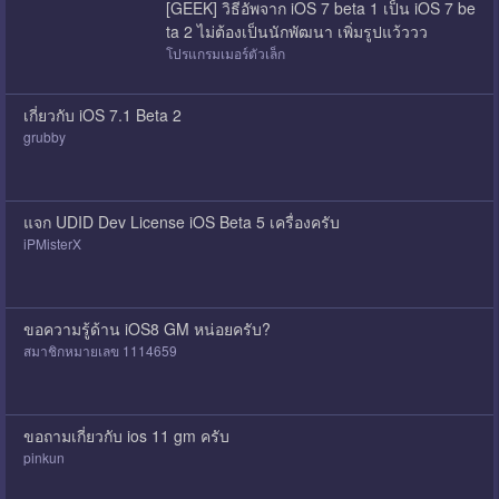
[GEEK] วิธีอัพจาก iOS 7 beta 1 เป็น iOS 7 be
ta 2 ไม่ต้องเป็นนักพัฒนา เพิ่มรูปแว้ววว
โปรแกรมเมอร์ตัวเล็ก
เกี่ยวกับ iOS 7.1 Beta 2
grubby
แจก UDID Dev License iOS Beta 5 เครื่องครับ
iPMisterX
ขอความรู้ด้าน iOS8 GM หน่อยครับ?
สมาชิกหมายเลข 1114659
ขอถามเกี่ยวกับ ios 11 gm ครับ
pinkun