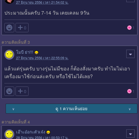
27 มิถุนายน 2556 เวลา 21:54:02 น.
ประมาณนั้นครับ 7-14 วัน เคยเคลม 9วัน

0
1
ความคิดเห็นที่ 3
โมบี ย่า!!!
27 มิถุนายน 2556 เวลา 22:55:09 น.
แล้วแต่รุ่นครับ บางรุ่นไม่มีของ ก็ต้องสั่งมาครับ ทำไมไม่เอา
เครื่องมาใช้ก่อนล่ะครับ หรือใช้ไม่ได้เลย?

0
1
ดู 1 ความเห็นย่อย
∨
∨
ความคิดเห็นที่ 4
เอ๊าะอ๋อกะตัวเจ๋ง
28 มิถุนายน 2556 เวลา 00:53:17 น.