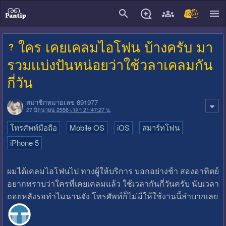
close
ใคร เคยเคลมไอโฟน บ้างครับ มา
รวมเเบ่งปันหน่อยว่าใช้วลาเคลมกัน
กี่วัน
สมาชิกหมายเลข 891977
27 มิถุนายน 2556 เวลา 21:47:27 น.
โทรศัพท์มือถือ
Mobile OS
iOS
สมาร์ทโฟน
iPhone 5
ผมได้เคลมไอโฟนไป ทางผู้ให้บริการ บอกอย่างช้า สองอาทิตย์
อยากทราบว่าใครที่เคยเคลมเเล้ว ใช้เวลากันกี่วันครับ นับเวลา
ถอยหลังรอทำไมนานจัง โทรศัพท์ก็ไม่มีให้ใช้งานนี้ลำบากเลย