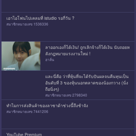
เอาไอโฟนไปเคลมที่ istudio รอกี่วัน ?
สมาชิกหมายเลข 1536336
ลาออกเองก็ได้เงิน! ถูกเลิกจ้างก็ได้เงิน นับถอยห
ลังกฎหมายแรงงานใหม่ !
ฮาลั่น
และนี่คือ ว่าที่หุ้นที่จะได้รับปันผลจนคืนทุนเป็น
อันดับที่ 3 ของหุ้นนอกตลาดของน้องกวาง (นั่ง
ถือนิ่งๆ)
สมาชิกหมายเลข 2798340
ทำไมการส่งสินค้าของลาซาด้าช่วงนี้ถึงช้าจัง
สมาชิกหมายเลข 7441206
YouTube Premium