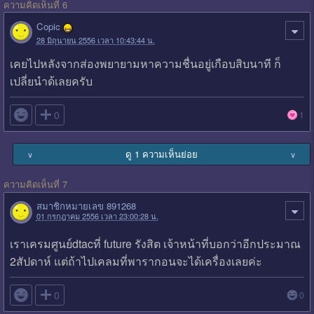
ความคิดเห็นที่ 6
Copic
28 มิถุนายน 2556 เวลา 10:43:44 น.
เคยไปหลังจากส่องพยายามหาความชื่นอยู่เกือบสิบนาที ก็
เปลี่ยนำด้เลยครับ

0
1
ดู 1 ความเห็นย่อย
∨
∨
ความคิดเห็นที่ 7
สมาชิกหมายเลข 891268
01 กรกฎาคม 2556 เวลา 23:00:28 น.
เราเครมศูนย์dtacที่ future รังสิต เจ้าหน้าที่บอกว่าอีกประมาณ
2สัปดาห์ แต่ถ้าไปเคลมที่พารากอนจะได้เครื่องเลยค่ะ

0
0